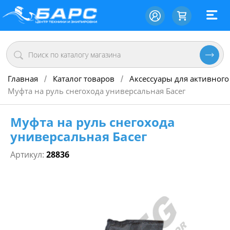
Главная
Каталог товаров
Аксессуары для активного
/
/
Муфта на руль снегохода универсальная Басег
Муфта на руль снегохода
универсальная Басег
Артикул:
28836