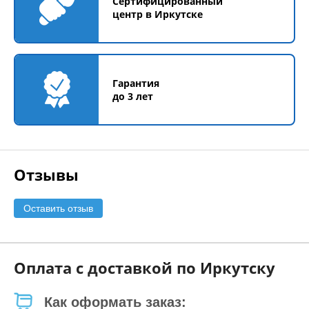
Сертифицированный
центр в Иркутске
Гарантия
до 3 лет
Отзывы
Оставить отзыв
Оплата с доставкой по Иркутску
Как оформать заказ: