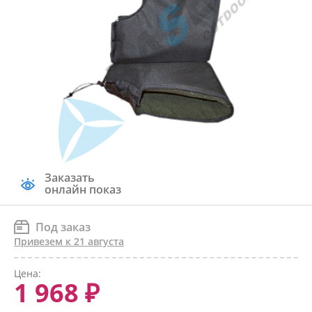
Заказать
онлайн показ
Под заказ
Привезем к 21 августа
Цена:
1 968 ₽