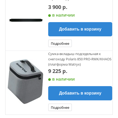
3 900 р.
в наличии
Добавить в корзину
Подробнее
Сумка-вкладыш подседельная к
снегоходу Polaris 850 PRO-RMK/KHAOS
(платформа Matryx)
9 225 р.
в наличии
Добавить в корзину
Подробнее