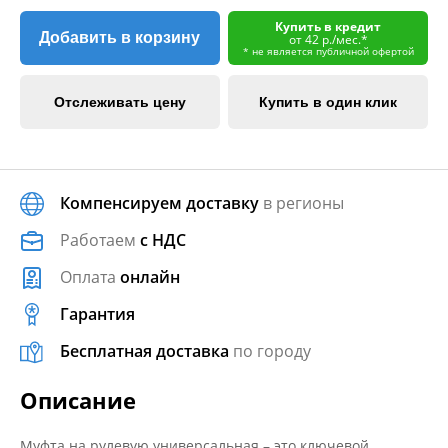
Купить в кредит
Добавить в корзину
от 42 р./мес.*
* не является публичной офертой
Отслеживать цену
Купить в один клик
Компенсируем доставку
в регионы
Работаем
с НДС
Оплата
онлайн
Гарантия
Бесплатная доставка
по городу
Описание
Муфта на рулевую универсальная – это ключевой