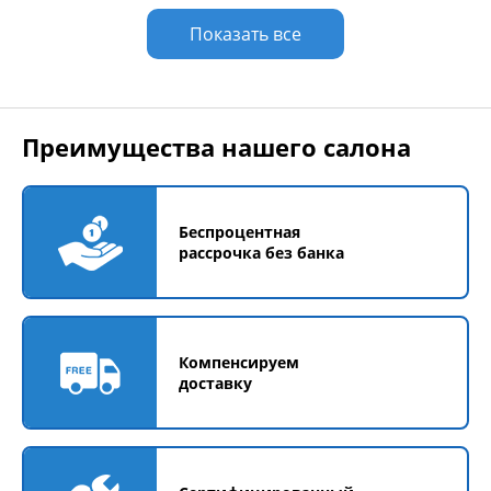
Показать все
Преимущества нашего салона
Беспроцентная
рассрочка без банка
Компенсируем
доставку