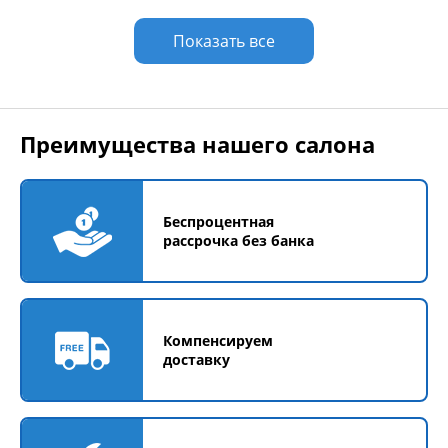
Показать все
Преимущества нашего салона
Беспроцентная
рассрочка без банка
Компенсируем
доставку