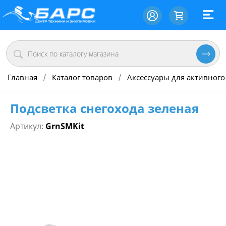
Главная
Каталог товаров
Аксессуары для активного
/
/
Подсветка снегохода зеленая
Артикул:
GrnSMKit