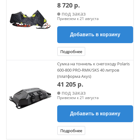
8 720 р.
под заказ
Привезем к 21 августа
Добавить в корзину
Подробнее
Сумка на тоннель к снегоходу Polaris
600-800 PRO-RMK/SKS 40 литров
(платформа Axys)
41 205 р.
под заказ
Привезем к 21 августа
Добавить в корзину
Подробнее