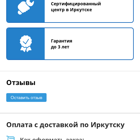
Сертифицированный
центр в Иркутске
Гарантия
до 3 лет
Отзывы
Оставить отзыв
Оплата с доставкой по Иркутску