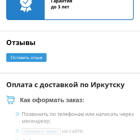
Гарантия
до 3 лет
Отзывы
Оставить отзыв
Оплата с доставкой по Иркутску
Как оформать заказ:
Позвонить по телефонам или написать через
месенджер;
на сайте;
Оформить заявку