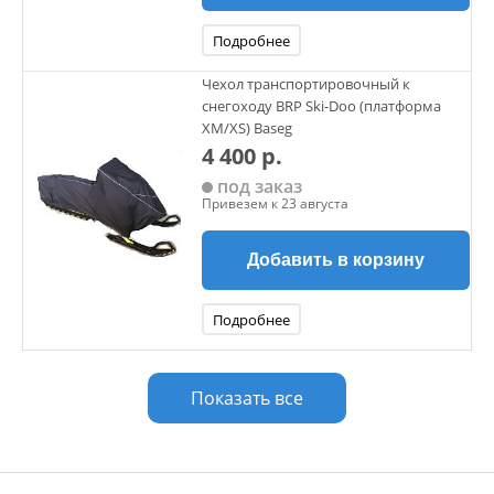
Подробнее
Чехол транспортировочный к
снегоходу BRP Ski-Doo (платформа
XM/XS) Baseg
4 400 р.
под заказ
Привезем к 23 августа
Добавить в корзину
Подробнее
Показать все