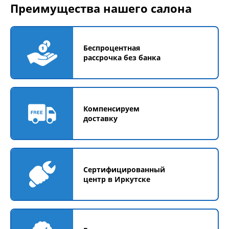
Преимущества нашего салона
Беспроцентная
рассрочка без банка
Компенсируем
доставку
Сертифицированный
центр в Иркутске