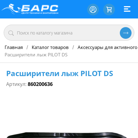
Главная
Каталог товаров
Аксессуары для активного
/
/
Расширители лыж PILOT DS
Расширители лыж PILOT DS
Артикул:
860200636