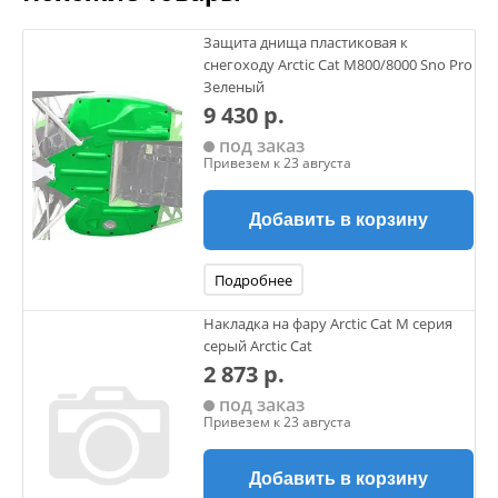
Защита днища пластиковая к
снегоходу Arctic Cat M800/8000 Sno Pro
Зеленый
9 430 р.
под заказ
Привезем к 23 августа
Добавить в корзину
Подробнее
Накладка на фару Arctic Cat M серия
серый Arctic Cat
2 873 р.
под заказ
Привезем к 23 августа
Добавить в корзину