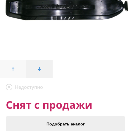
Недоступно
Снят с продажи
Подобрать аналог