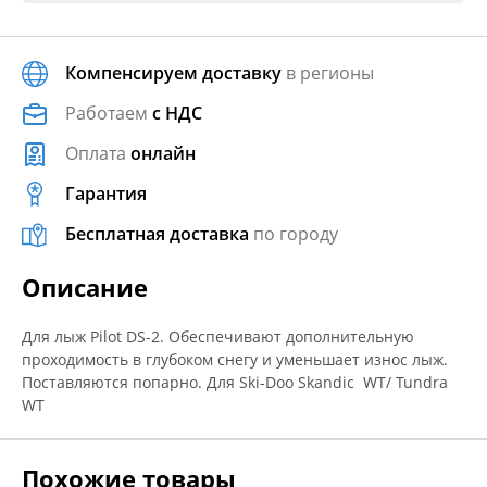
Компенсируем доставку
в регионы
Работаем
с НДС
Оплата
онлайн
Гарантия
Бесплатная доставка
по городу
Описание
Для лыж Pilot DS-2. Обеспечивают дополнительную
проходимость в глубоком снегу и уменьшает износ лыж.
Поставляются попарно. Для Ski-Doo Skandic WT/ Tundra
WT
Похожие товары