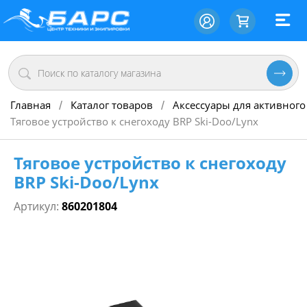
Главная
Каталог товаров
Аксессуары для активного
/
/
Тяговое устройство к снегоходу BRP Ski-Doo/Lynx
Тяговое устройство к снегоходу
BRP Ski-Doo/Lynx
Артикул:
860201804