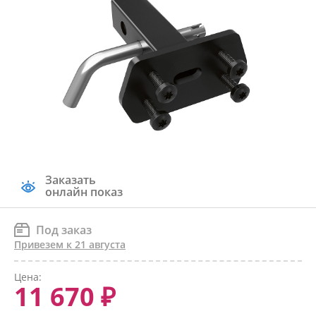
Заказать
онлайн показ
Под заказ
Привезем к 21 августа
Цена:
11 670 ₽