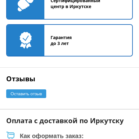
Сертифицированный
центр в Иркутске
Гарантия
до 3 лет
Отзывы
Оставить отзыв
Оплата с доставкой по Иркутску
Как оформать заказ: