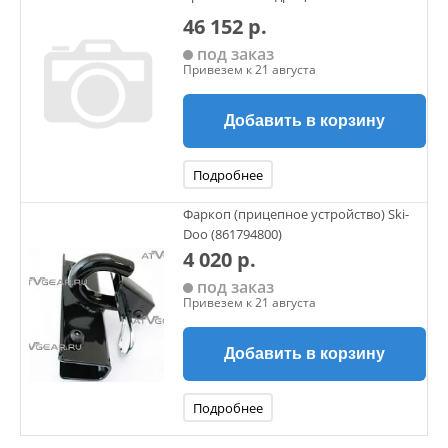
46 152 р.
под заказ
Привезем к 21 августа
Добавить в корзину
Подробнее
Фаркоп (прицепное устройство) Ski-
Doo (861794800)
4 020 р.
под заказ
Привезем к 21 августа
Добавить в корзину
Подробнее