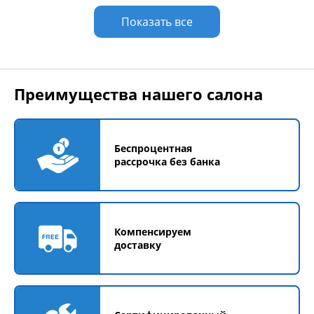
Показать все
Преимущества нашего салона
Беспроцентная
рассрочка без банка
Компенсируем
доставку