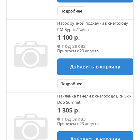
Подробнее
Насос ручной подкачки к снегоходу
РМ Буран/Тайга
1 100 р.
под заказ
Привезем к 23 августа
Добавить в корзину
Подробнее
Наклейка панели к снегоходу BRP Ski-
Doo Summit
1 305 р.
под заказ
Привезем к 23 августа
Добавить в корзину