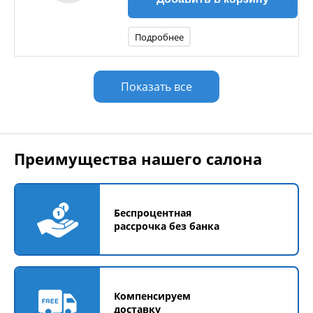
Подробнее
Показать все
Преимущества нашего салона
Беспроцентная
рассрочка без банка
Компенсируем
доставку