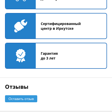
Сертифицированный
центр в Иркутске
Гарантия
до 3 лет
Отзывы
Оставить отзыв