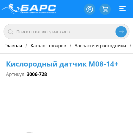
Главная
Каталог товаров
Запчасти и расходники
/
/
/
Кислородный датчик М08-14+
Артикул:
3006-728