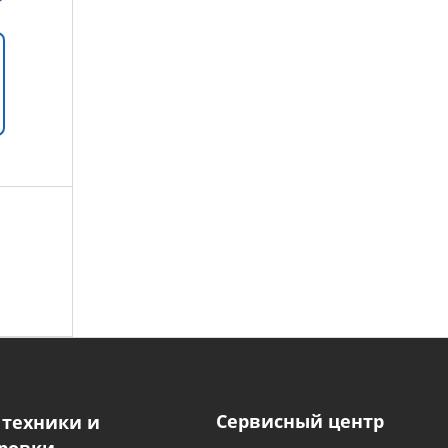
Сервисный центр
 техники и