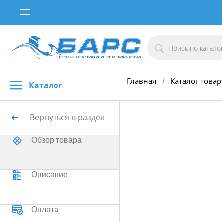
Главная
Каталог товар
/
Каталог
Вернуться в раздел
Обзор товара
Описание
Оплата