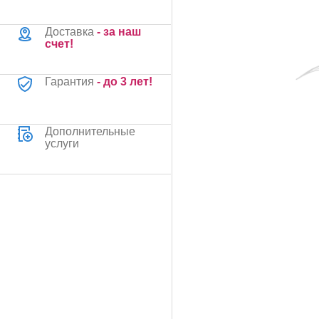
Доставка
- за наш
счет!
Гарантия
- до 3 лет!
Дополнительные
услуги