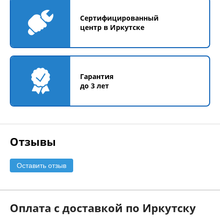
Сертифицированный
центр в Иркутске
Гарантия
до 3 лет
Отзывы
Оставить отзыв
Оплата с доставкой по Иркутску