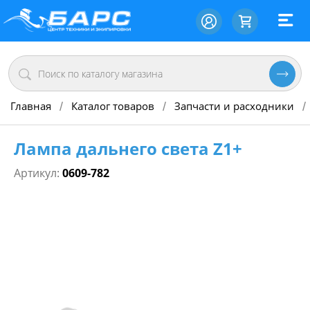
Главная
Каталог товаров
Запчасти и расходники
/
/
/
Лампа дальнего света Z1+
Артикул:
0609-782