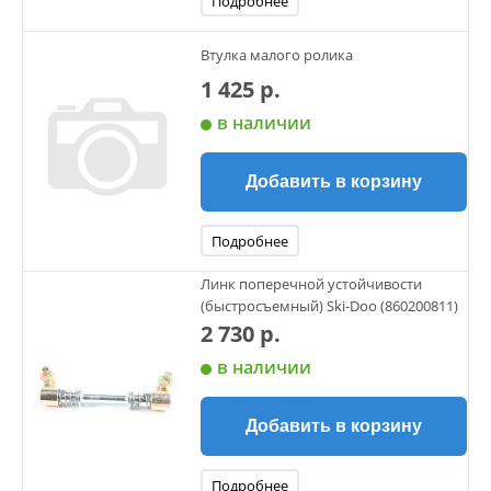
Подробнее
Втулка малого ролика
1 425 р.
в наличии
Добавить в корзину
Подробнее
Линк поперечной устойчивости
(быстросъемный) Ski-Doo (860200811)
2 730 р.
в наличии
Добавить в корзину
Подробнее