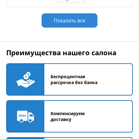
Показать все
Преимущества нашего салона
Беспроцентная
рассрочка без банка
Компенсируем
доставку