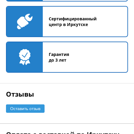
Сертифицированный
центр в Иркутске
Гарантия
до 3 лет
Отзывы
Оставить отзыв