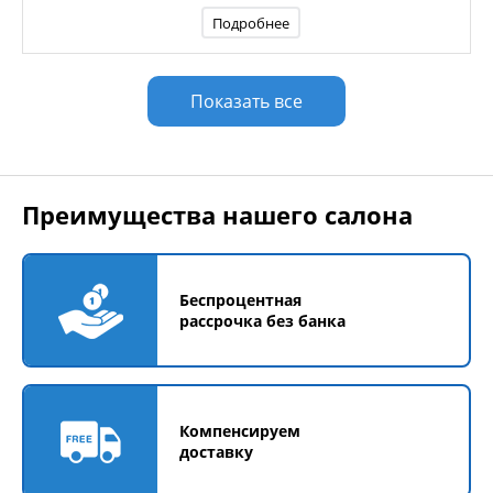
Подробнее
Показать все
Преимущества нашего салона
Беспроцентная
рассрочка без банка
Компенсируем
доставку