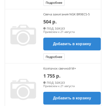
Подробнее
Свеча зажигания NGK BR9ECS-5
504 р.
под заказ
Привезем к 21 августа
Добавить в корзину
Подробнее
Колпачок свечной М+
1 755 р.
под заказ
Привезем к 21 августа
Добавить в корзину