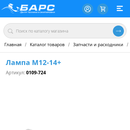
Главная
Каталог товаров
Запчасти и расходники
/
/
/
Лампа М12-14+
Артикул:
0109-724