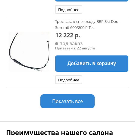
Подробнее
Трос газа к снегоходу BRP Ski-Doo
Summit 600/800 P-Tec
12 222 р.
под заказ
Привезем к 22 августа
Добавить в корзину
Подробнее
Показать все
Преимущества нашего салона