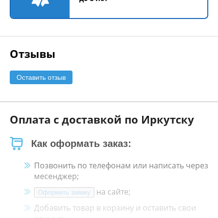
Отзывы
Оставить отзыв
Оплата с доставкой по Иркутску
Как оформать заказ:
Позвонить по телефонам или написать через
месенджер;
на сайте;
Оформить заявку
Добавить товар в корзину и оставить свои