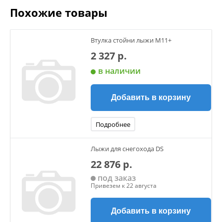
Похожие товары
Втулка стойни лыжи М11+
2 327 р.
в наличии
Добавить в корзину
Подробнее
Лыжи для снегохода DS
22 876 р.
под заказ
Привезем к 22 августа
Добавить в корзину