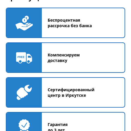
Беспроцентная
рассрочка без банка
Компенсируем
доставку
Сертифицированный
центр в Иркутске
Гарантия
до 3 лет