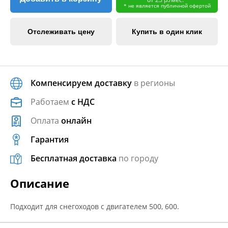
* не является публичной офертой
Отслеживать цену
Купить в один клик
Компенсируем доставку
в регионы
Работаем
с НДС
Оплата
онлайн
Гарантия
Бесплатная доставка
по городу
Описание
Подходит для снегоходов с двигателем 500, 600.