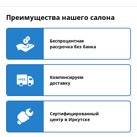
Преимущества нашего салона
Беспроцентная
рассрочка без банка
Компенсируем
доставку
Сертифицированный
центр в Иркутске