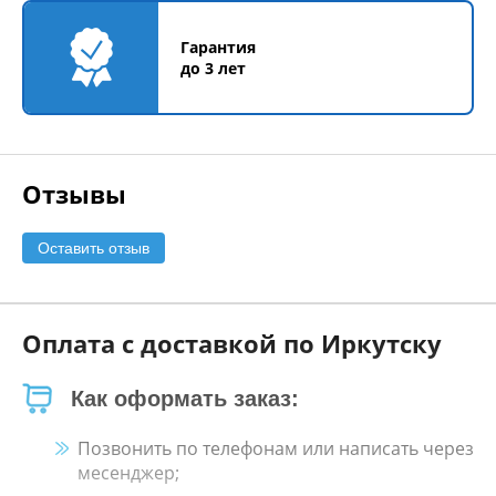
Гарантия
до 3 лет
Отзывы
Оставить отзыв
Оплата с доставкой по Иркутску
Как оформать заказ:
Позвонить по телефонам или написать через
месенджер;