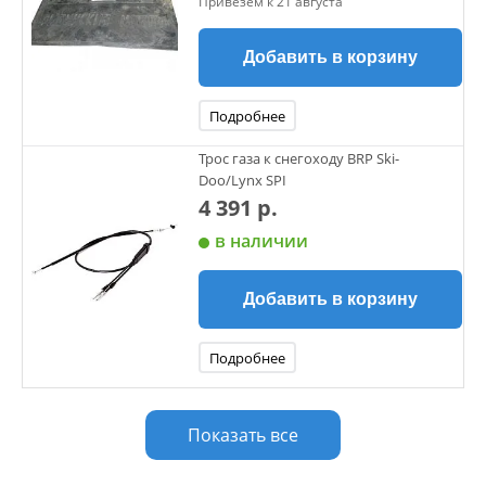
Привезем к 21 августа
Добавить в корзину
Подробнее
Трос газа к снегоходу BRP Ski-
Doo/Lynx SPI
4 391 р.
в наличии
Добавить в корзину
Подробнее
Показать все