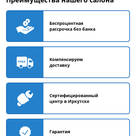
Беспроцентная
рассрочка без банка
Компенсируем
доставку
Сертифицированный
центр в Иркутске
Гарантия