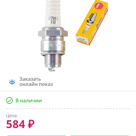
Заказать
онлайн показ
В наличии
Цена:
584 ₽