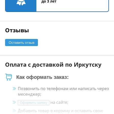
до 3 лет
Отзывы
Оставить отзыв
Оплата с доставкой по Иркутску
Как оформать заказ:
Позвонить по телефонам или написать через
месенджер;
на сайте;
Оформить заявку
Добавить товар в корзину и оставить свои