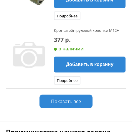
Подробнее
Кронштейн рулевой колонки М12+
377 р.
в наличии
Добавить в корзину
Подробнее
Показать все
Преимущества нашего салона