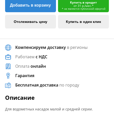
Купить в кредит
Добавить в корзину
от 31 р./мес.*
* не является публичной офертой
Отслеживать цену
Купить в один клик
Компенсируем доставку
в регионы
Работаем
с НДС
Оплата
онлайн
Гарантия
Бесплатная доставка
по городу
Описание
Для водометных насадок малой и средней серии.