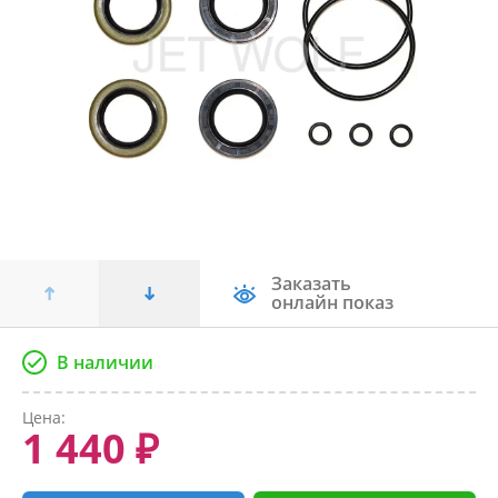
Заказать
онлайн показ
В наличии
Цена:
1 440 ₽