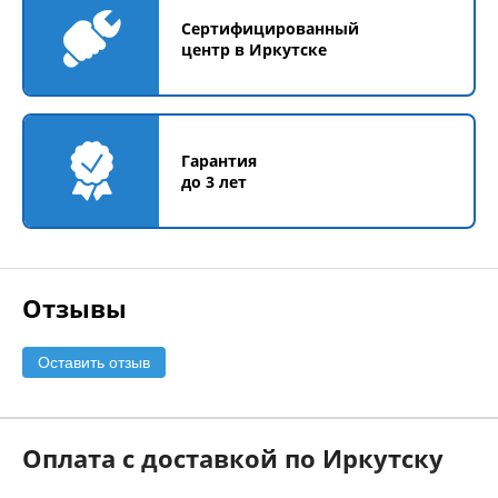
Сертифицированный
центр в Иркутске
Гарантия
до 3 лет
Отзывы
Оставить отзыв
Оплата с доставкой по Иркутску