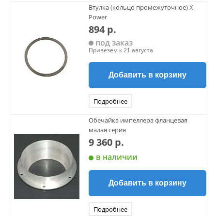
Втулка (кольцо промежуточное) X-
Power
894 р.
под заказ
Привезем к 21 августа
Добавить в корзину
Подробнее
Обечайка импеллера фланцевая
малая серия
9 360 р.
в наличии
Добавить в корзину
Подробнее