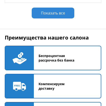
Показать все
Преимущества нашего салона
Беспроцентная
рассрочка без банка
Компенсируем
доставку