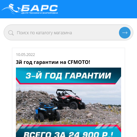
10.05.2022
3й год гарантии на CFMOTO!