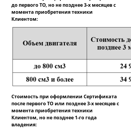
до первого ТО, но не позднее 3-х месяцев с
момента приобретения техники
Клиентом:
Стоимость при оформлении Сертификата
после первого ТО или позднее 3-х месяцев с
момента приобретения техники
Клиентом, но не позднее 1-го года
владения: