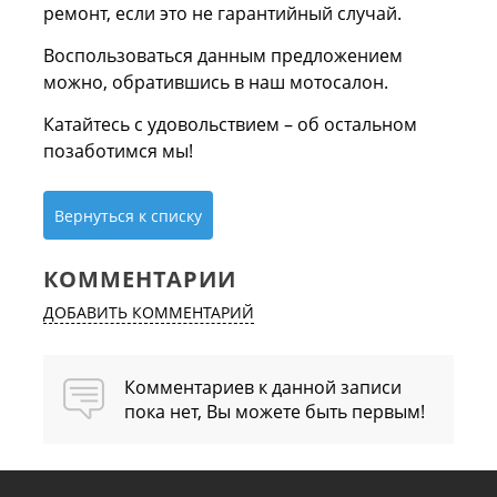
ремонт, если это не гарантийный случай.
Воспользоваться данным предложением
можно, обратившись в наш мотосалон.
Катайтесь с удовольствием – об остальном
позаботимся мы!
Вернуться к списку
КОММЕНТАРИИ
ДОБАВИТЬ КОММЕНТАРИЙ
Комментариев к данной записи
пока нет, Вы можете быть первым!