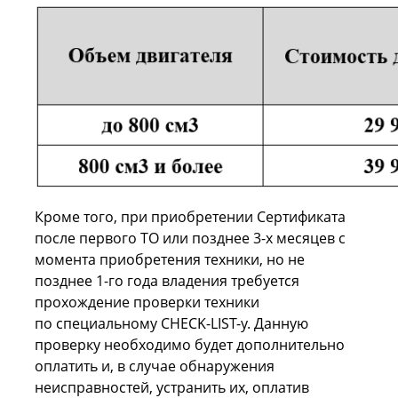
Кроме того, при приобретении Сертификата
после первого ТО или позднее 3-х месяцев с
момента приобретения техники, но не
позднее 1-го года владения требуется
прохождение проверки техники
по специальному СHECK-LIST-у. Данную
проверку необходимо будет дополнительно
оплатить и, в случае обнаружения
неисправностей, устранить их, оплатив