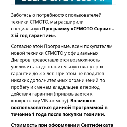
Заботясь о потребностях пользователей
техники CFMOTO, мы расширили
специальную
Программу «CFMOTO Сервис –
3-й год гарантии».
Согласно этой Программе, всем покупателям
новой техники CFMOTO у официальных
Дилеров предоставляется возможность
увеличить за дополнительную плату срок
гарантии до 3-х лет. При этом не вводится
никаких дополнительных ограничений по
пробегу и сменам владельцев в период
действия гарантии (привязывается к
конкретному VIN-номеру).
Возможно
воспользоваться данной Программой в
течение 1 года после покупки техники.
Стоимость при оформлении Сертификата