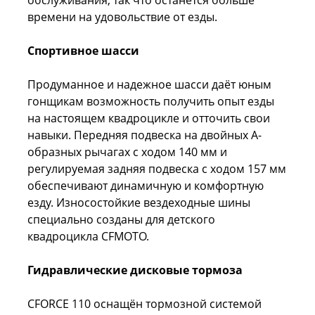
обслуживания, так что останется больше
времени на удовольствие от езды.
Спортивное шасси
Продуманное и надежное шасси даёт юным
гонщикам возможность получить опыт езды
на настоящем квадроцикле и отточить свои
навыки. Передняя подвеска на двойных А-
образных рычагах с ходом 140 мм и
регулируемая задняя подвеска с ходом 157 мм
обеспечивают динамичную и комфортную
езду. Износостойкие вездеходные шины
специально созданы для детского
квадроцикла CFMOTO.
Гидравлические дисковые тормоза
CFORCE 110 оснащён тормозной системой