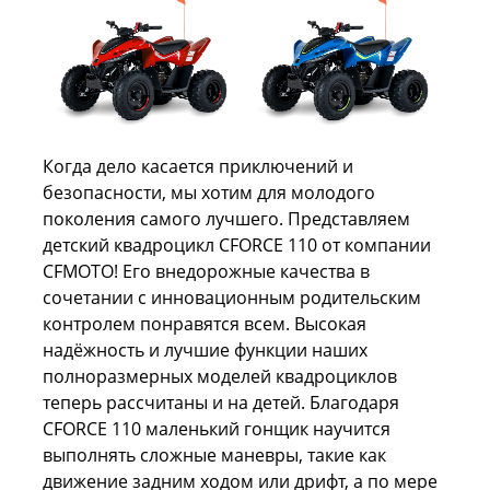
Когда дело касается приключений и
безопасности, мы хотим для молодого
поколения самого лучшего. Представляем
детский квадроцикл CFORCE 110 от компании
CFMOTO! Его внедорожные качества в
сочетании с инновационным родительским
контролем понравятся всем. Высокая
надёжность и лучшие функции наших
полноразмерных моделей квадроциклов
теперь рассчитаны и на детей. Благодаря
CFORCE 110 маленький гонщик научится
выполнять сложные маневры, такие как
движение задним ходом или дрифт, а по мере