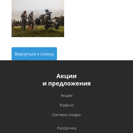
Вернуться к списку
Акции
и предложения
Акции
Trade-In
Система скидок
Рассрочка