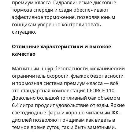
премиум-класса. Гидравлические дисковые
тормоза спереди и сзади обеспечивают
эффективное торможение, позволяя юным
гонщикам уверенно контролировать
ситуацию.
Отличные характеристики и высокое
качество
Магнитный шнур безопасности, механический
ограничитель скорости, флажок безопасности
и тормозная система премиум-класса — всё
это стандартная комплектация CFORCE 110.
Довольно большой топливный бак объёмом
6,4 литра продлит удовольствие от езды. Яркие
светодиодные фары и хорошо читаемый ЖК-
дисплей позволяют гонщикам как видеть в
темное время суток, так и быть заметными.