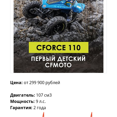
Цена:
от 299 900 рублей
Двигатель:
107 см3
Мощность:
9 л.с.
Гарантия:
2 года