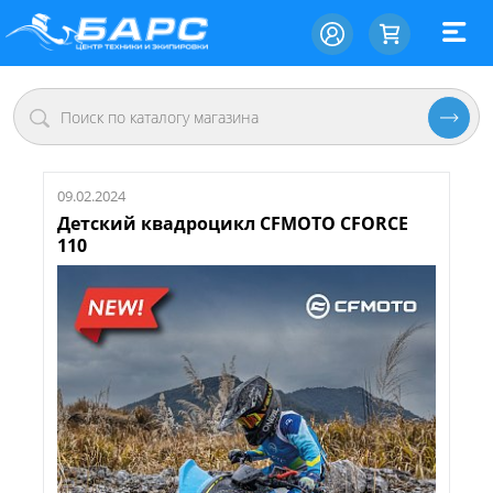
09.02.2024
Детский квадроцикл CFMOTO CFORCE
110