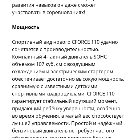
развития навыков он даже сможет
участвовать в соревнованиях!
Мощность
Спортивный вид нового CFORCE 110 удачно
сочетается с производительностью.
Компактный 4-тактный двигатель SOHC
объемом 107 куб. см с воздушным
охлаждением и электрическим стартером
обеспечивает достаточно высокую мощность,
сравнимую с известными детскими
спортивными квадроциклами. CFORCE 110
гарантирует стабильный крутящий момент,
придающий ребёнку уверенности, особенно
во время обучения, а малый вес способствует
лучшей управляемости. Простой и надёжный
бензиновый двигатель не требует частого