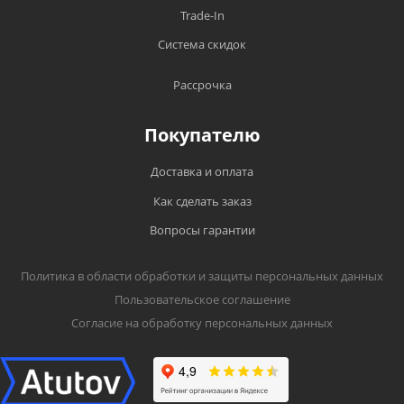
Trade-In
Система скидок
Рассрочка
Покупателю
Доставка и оплата
Как сделать заказ
Вопросы гарантии
Политика в области обработки и защиты персональных данных
Пользовательское соглашение
Согласие на обработку персональных данных