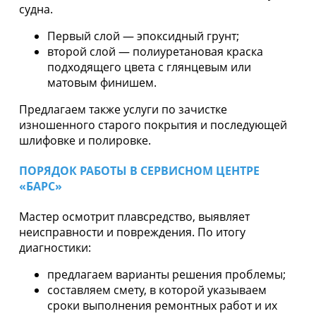
судна.
Первый слой — эпоксидный грунт;
второй слой — полиуретановая краска
подходящего цвета с глянцевым или
матовым финишем.
Предлагаем также услуги по зачистке
изношенного старого покрытия и последующей
шлифовке и полировке.
ПОРЯДОК РАБОТЫ В СЕРВИСНОМ ЦЕНТРЕ
«БАРС»
Мастер осмотрит плавсредство, выявляет
неисправности и повреждения. По итогу
диагностики:
предлагаем варианты решения проблемы;
составляем смету, в которой указываем
сроки выполнения ремонтных работ и их