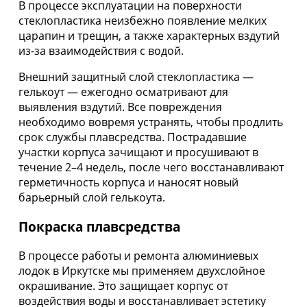
В процессе эксплуатации на поверхности
стеклопластика неизбежно появление мелких
царапин и трещин, а также характерных вздутий
из-за взаимодействия с водой.
Внешний защитный слой стеклопластика —
гелькоут — ежегодно осматривают для
выявления вздутий. Все повреждения
необходимо вовремя устранять, чтобы продлить
срок службы плавсредства. Пострадавшие
участки корпуса зачищают и просушивают в
течение 2–4 недель, после чего восстанавливают
герметичность корпуса и наносят новый
барьерный слой гелькоута.
Покраска плавсредства
В процессе работы и ремонта алюминиевых
лодок в Иркутске мы применяем двухслойное
окрашивание. Это защищает корпус от
воздействия воды и восстанавливает эстетику