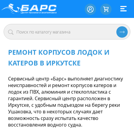
РЕМОНТ КОРПУСОВ ЛОДОК И
КАТЕРОВ В ИРКУТСКЕ
Сервисный центр «Барс» выполняет диагностику
неисправностей и ремонт корпусов катеров и
лодок из ПВХ, алюминия и стеклопластика с
гарантией. Сервисный центр расположен в
Иркутске, с удобным подъездом на берегу реки
Ушаковка, что в некоторых случаях дает
возможность сразу испытать качество
восстановления водного судна.