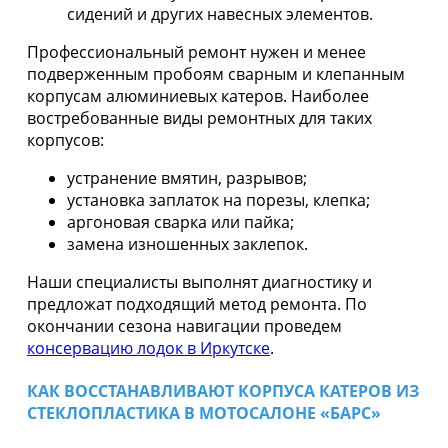
сидений и других навесных элементов.
Профессиональный ремонт нужен и менее
подверженным пробоям сварным и клепанным
корпусам алюминиевых катеров. Наиболее
востребованные виды ремонтных для таких
корпусов:
устранение вмятин, разрывов;
установка заплаток на порезы, клепка;
аргоновая сварка или пайка;
замена изношенных заклепок.
Наши специалисты выполнят диагностику и
предложат подходящий метод ремонта. По
окончании сезона навигации проведем
консервацию лодок в Иркутске
.
КАК ВОССТАНАВЛИВАЮТ КОРПУСА КАТЕРОВ ИЗ
СТЕКЛОПЛАСТИКА В МОТОСАЛОНЕ «БАРС»