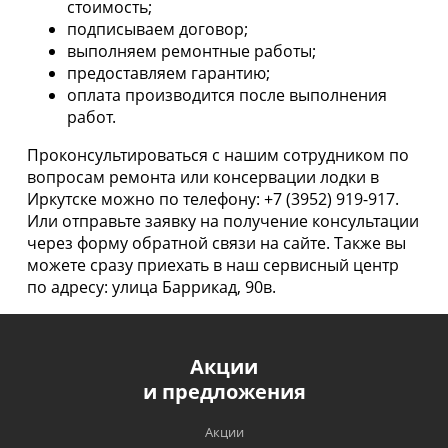
стоимость;
подписываем договор;
выполняем ремонтные работы;
предоставляем гарантию;
оплата производится после выполнения
работ.
Проконсультироваться с нашим сотрудником по
вопросам ремонта или консервации лодки в
Иркутске можно по телефону: +7 (3952) 919-917.
Или отправьте заявку на получение консультации
через форму обратной связи на сайте. Также вы
можете сразу приехать в наш сервисный центр
по адресу: улица Баррикад, 90в.
Акции
и предложения
Акции