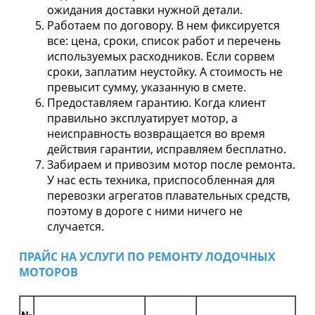
ожидания доставки нужной детали.
Работаем по договору. В нем фиксируется
все: цена, сроки, список работ и перечень
используемых расходников. Если сорвем
сроки, заплатим неустойку. А стоимость не
превысит сумму, указанную в смете.
Предоставляем гарантию. Когда клиент
правильно эксплуатирует мотор, а
неисправность возвращается во время
действия гарантии, исправляем бесплатно.
Забираем и привозим мотор после ремонта.
У нас есть техника, приспособленная для
перевозки агрегатов плавательных средств,
поэтому в дороге с ними ничего не
случается.
ПРАЙС НА УСЛУГИ ПО РЕМОНТУ ЛОДОЧНЫХ
МОТОРОВ