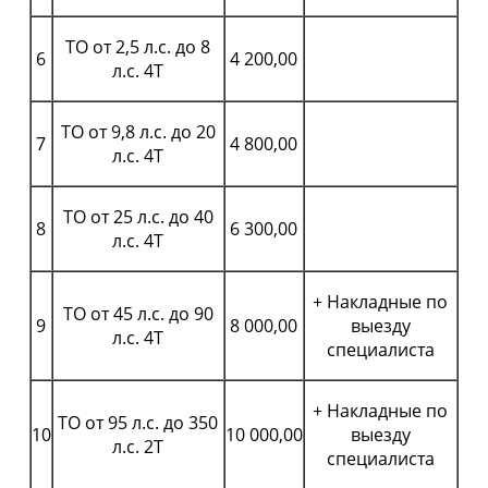
ТО от 2,5 л.с. до 8
6
4 200,00
л.с. 4Т
ТО от 9,8 л.с. до 20
7
4 800,00
л.с. 4Т
ТО от 25 л.с. до 40
8
6 300,00
л.с. 4Т
+ Накладные по
ТО от 45 л.с. до 90
9
8 000,00
выезду
л.с. 4Т
специалиста
+ Накладные по
ТО от 95 л.с. до 350
10
10 000,00
выезду
л.с. 2Т
специалиста