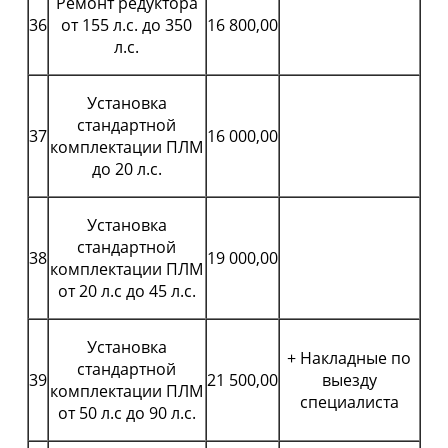
Ремонт редуктора
36
от 155 л.с. до 350
16 800,00
л.с.
Установка
стандартной
37
16 000,00
комплектации ПЛМ
до 20 л.с.
Установка
стандартной
38
19 000,00
комплектации ПЛМ
от 20 л.с до 45 л.с.
Установка
+ Накладные по
стандартной
39
21 500,00
выезду
комплектации ПЛМ
специалиста
от 50 л.с до 90 л.с.