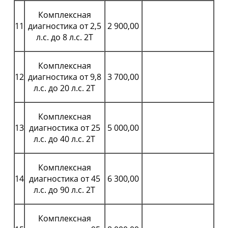
Комплексная
11
диагностика от 2,5
2 900,00
л.с. до 8 л.с. 2Т
Комплексная
12
диагностика от 9,8
3 700,00
л.с. до 20 л.с. 2Т
Комплексная
13
диагностика от 25
5 000,00
л.с. до 40 л.с. 2Т
Комплексная
14
диагностика от 45
6 300,00
л.с. до 90 л.с. 2Т
Комплексная