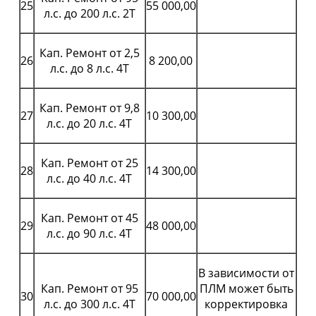
25
55 000,00
л.с. до 200 л.с. 2Т
Кап. Ремонт от 2,5
26
8 200,00
л.с. до 8 л.с. 4Т
Кап. Ремонт от 9,8
27
10 300,00
л.с. до 20 л.с. 4Т
Кап. Ремонт от 25
28
14 300,00
л.с. до 40 л.с. 4Т
Кап. Ремонт от 45
29
48 000,00
л.с. до 90 л.с. 4Т
В зависимости от
Кап. Ремонт от 95
ПЛМ может быть
30
70 000,00
л.с. до 300 л.с. 4Т
корректировка