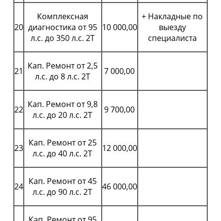
Комплексная
+ Накладные по
20
диагностика от 95
10 000,00
выезду
л.с. до 350 л.с. 2Т
специалиста
Кап. Ремонт от 2,5
21
7 000,00
л.с. до 8 л.с. 2Т
Кап. Ремонт от 9,8
22
9 700,00
л.с. до 20 л.с. 2Т
Кап. Ремонт от 25
23
12 000,00
л.с. до 40 л.с. 2Т
Кап. Ремонт от 45
24
46 000,00
л.с. до 90 л.с. 2Т
Кап. Ремонт от 95