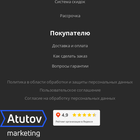
Система скидок
Рассрочка
Покупателю
Доставка и оплата
Как сделать заказ
Вопросы гарантии
Политика в области обработки и защиты персональных данных
Пользовательское соглашение
Согласие на обработку персональных данных