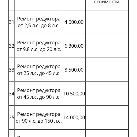
стоимости
Ремонт редуктора
31
4 000,00
от 2,5 л.с. до 8 л.с.
Ремонт редуктора
32
6 300,00
от 9,8 л.с. до 20 л.с.
Ремонт редуктора
33
8 500,00
от 25 л.с. до 45 л.с.
Ремонт редуктора
34
10 500,00
от 45 л.с. до 90 л.с.
Ремонт редуктора
35
14 000,00
от 90 л.с. до 150 л.с.