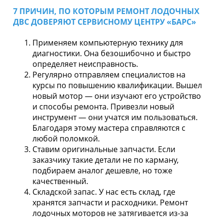
7 ПРИЧИН, ПО КОТОРЫМ РЕМОНТ ЛОДОЧНЫХ
ДВС ДОВЕРЯЮТ СЕРВИСНОМУ ЦЕНТРУ «БАРС»
Применяем компьютерную технику для
диагностики. Она безошибочно и быстро
определяет неисправность.
Регулярно отправляем специалистов на
курсы по повышению квалификации. Вышел
новый мотор — они изучают его устройство
и способы ремонта. Привезли новый
инструмент — они учатся им пользоваться.
Благодаря этому мастера справляются с
любой поломкой.
Ставим оригинальные запчасти. Если
заказчику такие детали не по карману,
подбираем аналог дешевле, но тоже
качественный.
Складской запас. У нас есть склад, где
хранятся запчасти и расходники. Ремонт
лодочных моторов не затягивается из-за