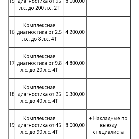
15
диагностика от 95
8 000,00
л.с. до 200 л.с. 2Т
Комплексная
16
диагностика от 2,5
4 200,00
л.с. до 8 л.с. 4Т
Комплексная
17
диагностика от 9,8
4 800,00
л.с. до 20 л.с. 4Т
Комплексная
18
диагностика от 25
6 300,00
л.с. до 40 л.с. 4Т
Комплексная
+ Накладные по
19
диагностика от 45
8 000,00
выезду
л.с. до 90 л.с. 4Т
специалиста