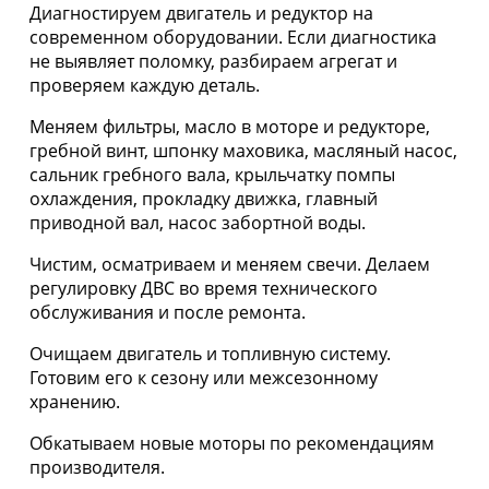
Диагностируем двигатель и редуктор на
современном оборудовании. Если диагностика
не выявляет поломку, разбираем агрегат и
проверяем каждую деталь.
Меняем фильтры, масло в моторе и редукторе,
гребной винт, шпонку маховика, масляный насос,
сальник гребного вала, крыльчатку помпы
охлаждения, прокладку движка, главный
приводной вал, насос забортной воды.
Чистим, осматриваем и меняем свечи. Делаем
регулировку ДВС во время технического
обслуживания и после ремонта.
Очищаем двигатель и топливную систему.
Готовим его к сезону или межсезонному
хранению.
Обкатываем новые моторы по рекомендациям
производителя.