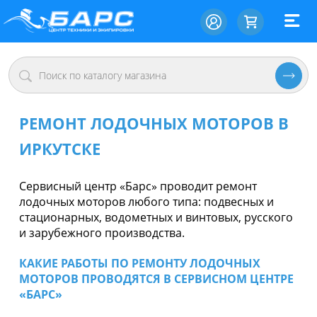
РЕМОНТ ЛОДОЧНЫХ МОТОРОВ В
ИРКУТСКЕ
Сервисный центр «Барс» проводит ремонт
лодочных моторов любого типа: подвесных и
стационарных, водометных и винтовых, русского
и зарубежного производства.
КАКИЕ РАБОТЫ ПО РЕМОНТУ ЛОДОЧНЫХ
МОТОРОВ ПРОВОДЯТСЯ В СЕРВИСНОМ ЦЕНТРЕ
«БАРС»