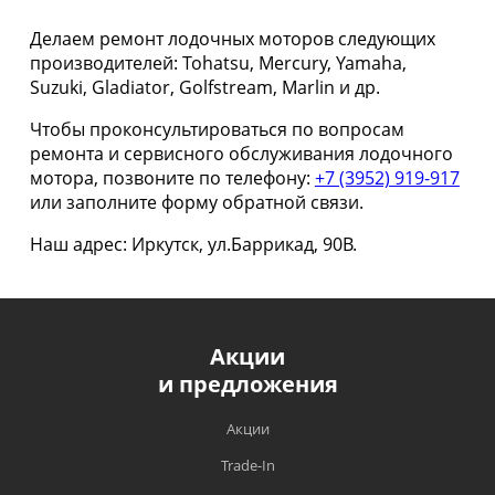
Делаем ремонт лодочных моторов следующих
производителей: Tohatsu, Mercury, Yamaha,
Suzuki, Gladiator, Golfstream, Marlin и др.
Чтобы проконсультироваться по вопросам
ремонта и сервисного обслуживания лодочного
мотора, позвоните по телефону:
+7 (3952) 919-917
или заполните форму обратной связи.
Наш адрес: Иркутск, ул.Баррикад, 90В.
Акции
и предложения
Акции
Trade-In