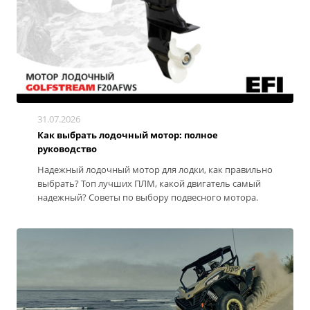
31.07.2026
Как выбрать лодочный мотор: полное
руководство
Надежный лодочный мотор для лодки, как правильно
выбрать? Топ лучших ПЛМ, какой двигатель самый
надежный? Советы по выбору подвесного мотора.