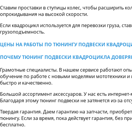
Ставим проставки в ступицы колес, чтобы расширить ко
опрокидывания на высокой скорости.
Если квадроцикл используется для перевозки груза, ста
грузоподъемность.
ЦЕНЫ НА РАБОТЫ ПО ТЮНИНГУ ПОДВЕСКИ КВАДРОЦ
ПОЧЕМУ ТЮНИНГ ПОДВЕСКИ КВАДРОЦИКЛА ДОВЕРЯ
Грамотные специалисты. В нашем сервисе работают опы
обучение по работе с новыми моделями мототехники и
быстро и качественно.
Большой ассортимент аксессуаров. У нас есть интернет-
Благодаря этому тюнинг подвески не затянется из-за от
Твердая гарантия. Даем гарантию на запчасти, приобре
тюнингу. Если за время, пока действует гарантия, без п
бесплатно.