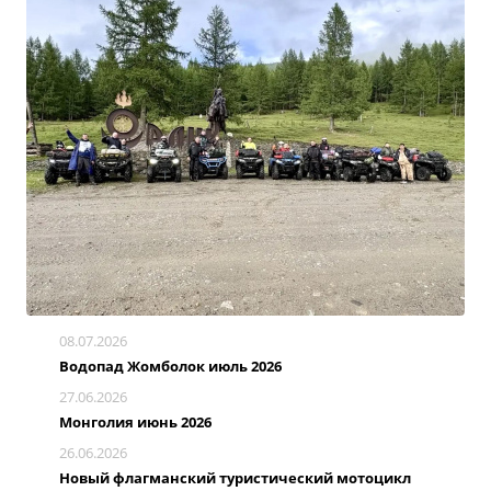
08.07.2026
Водопад Жомболок июль 2026
27.06.2026
Монголия июнь 2026
26.06.2026
Новый флагманский туристический мотоцикл