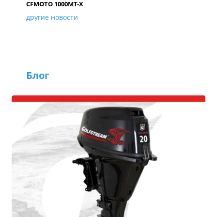
CFMOTO 1000MT-X
другие новости
Блог