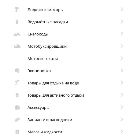
Лодочные моторы
Водомётные насадки
Снегоходы
Мотобуксировщики
Мотоснегокаты
Экипировка
Товары для отдыха на воде
Товары для активного отдыха
Аксессуары
Запчасти и расходники
Масла и жидкости