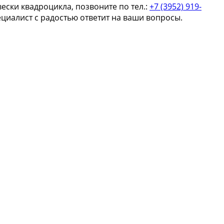
ски квадроцикла, позвоните по тел.:
+7 (3952) 919-
циалист с радостью ответит на ваши вопросы.