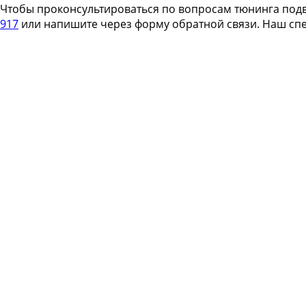
Чтобы проконсультироваться по вопросам тюнинга подве
917
или напишите через форму обратной связи. Наш спе