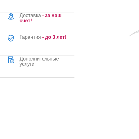
Доставка
- за наш
счет!
Гарантия
- до 3 лет!
Дополнительные
услуги