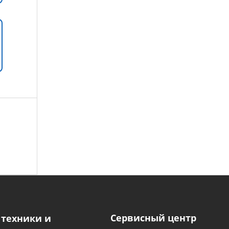
Сервисный центр
 техники и