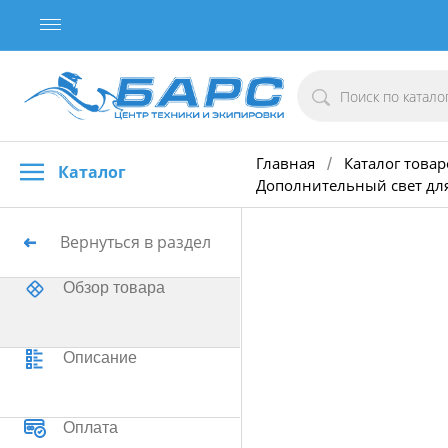
Главная
Каталог товар
/
Каталог
Дополнительный свет дл
Вернуться в раздел
Обзор товара
Описание
Оплата