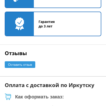
Гарантия
до 3 лет
Отзывы
Оставить отзыв
Оплата с доставкой по Иркутску
Как оформать заказ: