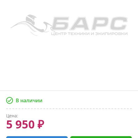
В наличии
Цена:
5 950 ₽