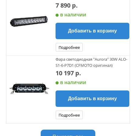
7 890 р.
в наличии
Добавить в корзину
Подробнее
Фара светодиодная "Aurora" 30W ALO-
S1-6-P7D1 (CFMOTO оригинал)
10 197 р.
в наличии
Добавить в корзину
Подробнее