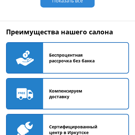
Показать все
Преимущества нашего салона
Беспроцентная
рассрочка без банка
Компенсируем
доставку
Сертифицированный
центр в Иркутске