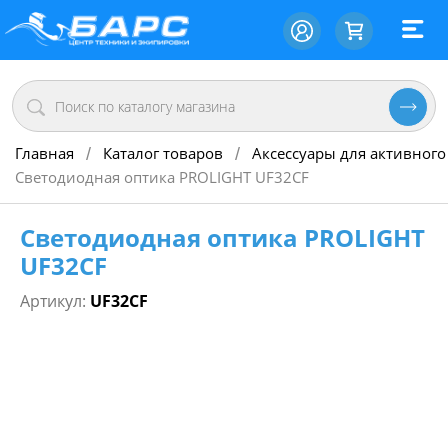
Главная
Каталог товаров
Аксессуары для активного
/
/
Светодиодная оптика PROLIGHT UF32CF
Светодиодная оптика PROLIGHT
UF32CF
Артикул:
UF32CF