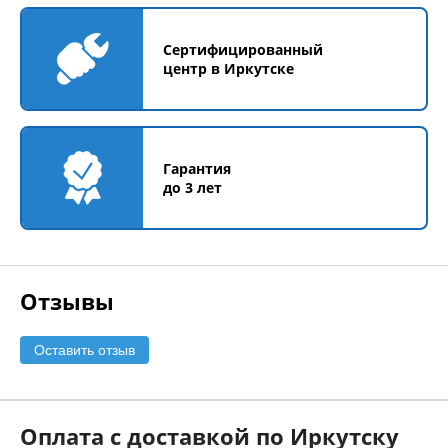
Сертифицированный
центр в Иркутске
Гарантия
до 3 лет
Отзывы
Оставить отзыв
Оплата с доставкой по Иркутску