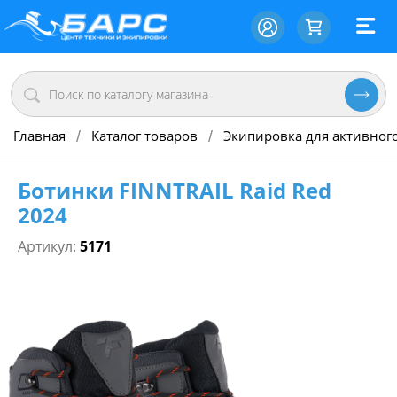
Главная
Каталог товаров
Экипировка для активног
/
/
Ботинки FINNTRAIL Raid Red
2024
Артикул:
5171