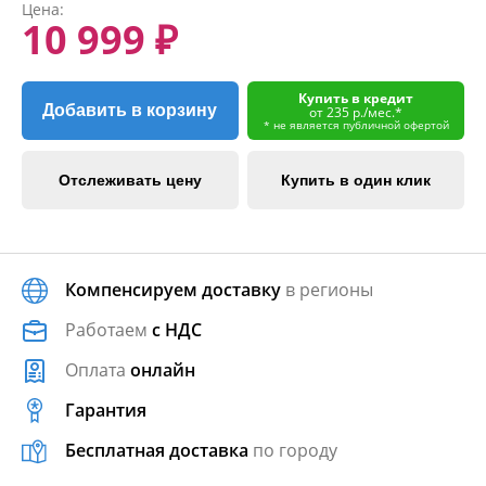
Цена:
10 999 ₽
Купить в кредит
Добавить в корзину
от 235 р./мес.*
* не является публичной офертой
Отслеживать цену
Купить в один клик
Компенсируем доставку
в регионы
Работаем
с НДС
Оплата
онлайн
Гарантия
Бесплатная доставка
по городу