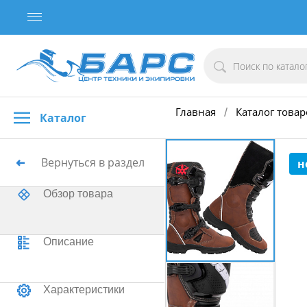
Главная
Каталог товар
/
Каталог
Вернуться в раздел
н
Обзор товара
Описание
Характеристики