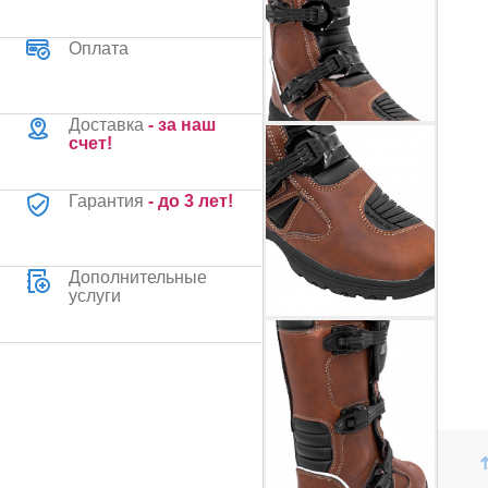
Оплата
Доставка
- за наш
счет!
Гарантия
- до 3 лет!
Дополнительные
услуги