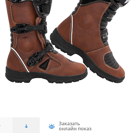
Заказать
онлайн показ