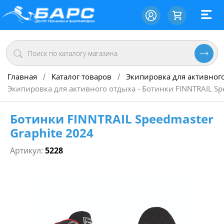
Главная
Каталог товаров
Экипировка для активног
/
/
Экипировка для активного отдыха - Ботинки FINNTRAIL Sp
Ботинки FINNTRAIL Speedmaster
Graphite 2024
Артикул:
5228