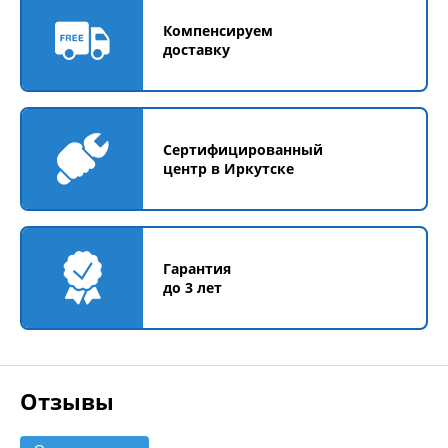
Компенсируем
доставку
Сертифицированный
центр в Иркутске
Гарантия
до 3 лет
Отзывы