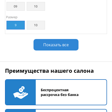
09
10
Размер
9
10
Показать все
Преимущества нашего салона
Беспроцентная
рассрочка без банка