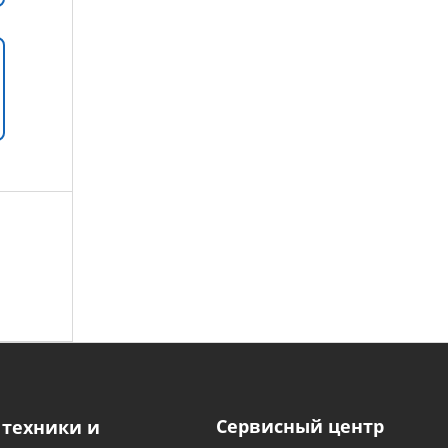
Сервисный центр
 техники и