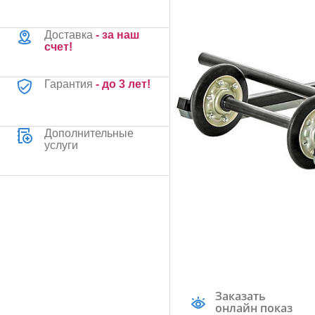
Доставка
- за наш
счет!
Гарантия
- до 3 лет!
Дополнительные
услуги
Заказать
онлайн показ