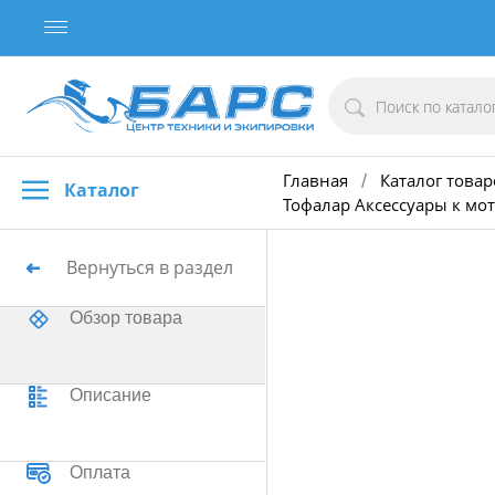
Главная
Каталог товар
/
Каталог
Тофалар Аксессуары к м
Вернуться в раздел
Обзор товара
Описание
Оплата