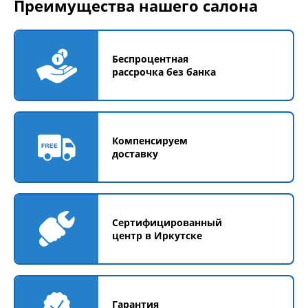
Преимущества нашего салона
Беспроцентная
рассрочка без банка
Компенсируем
доставку
Сертифицированный
центр в Иркутске
Гарантия