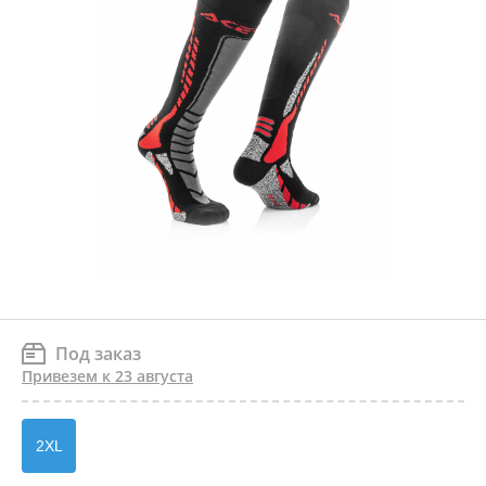
Под заказ
Привезем к 23 августа
2XL