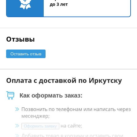
до 3 лет
Отзывы
Оставить отзыв
Оплата с доставкой по Иркутску
Как оформать заказ:
Позвонить по телефонам или написать через
месенджер;
на сайте;
Оформить заявку
Добавить товар в корзину и оставить свои