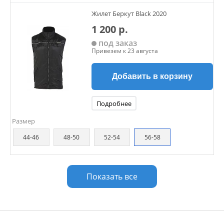
Жилет Беркут Black 2020
1 200 р.
под заказ
Привезем к 23 августа
Добавить в корзину
Подробнее
Размер
44-46
48-50
52-54
56-58
Показать все