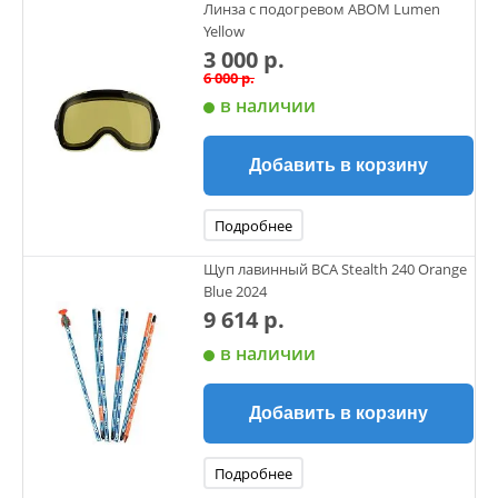
Линза с подогревом ABOM Lumen
Yellow
3 000 р.
6 000 р.
в наличии
Добавить в корзину
Подробнее
Щуп лавинный BCA Stealth 240 Orange
Blue 2024
9 614 р.
в наличии
Добавить в корзину
Подробнее