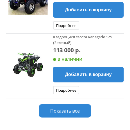
Добавить в корзину
Подробнее
Квадроцикл Yacota Renegade 125
(Зеленый)
113 000 р.
в наличии
Добавить в корзину
Подробнее
Показать все