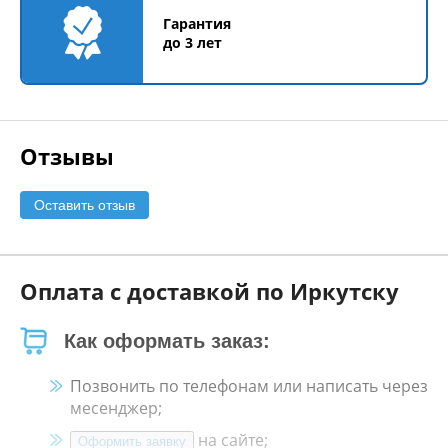
Гарантия
до 3 лет
Отзывы
Оставить отзыв
Оплата с доставкой по Иркутску
Как оформать заказ:
Позвонить по телефонам или написать через
месенджер;
на сайте;
Оформить заявку