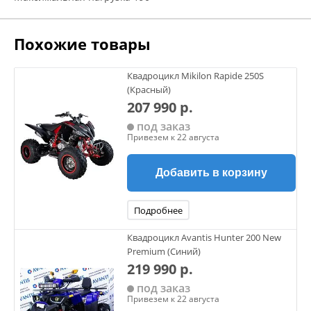
Похожие товары
Квадроцикл Mikilon Rapide 250S
(Красный)
207 990 р.
под заказ
Привезем к 22 августа
Добавить в корзину
Подробнее
Квадроцикл Avantis Hunter 200 New
Premium (Синий)
219 990 р.
под заказ
Привезем к 22 августа