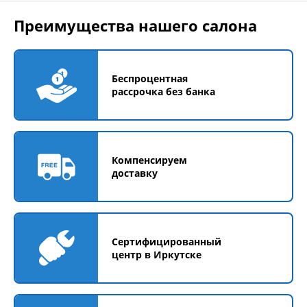
Преимущества нашего салона
Беспроцентная
рассрочка без банка
Компенсируем
доставку
Сертифицированный
центр в Иркутске