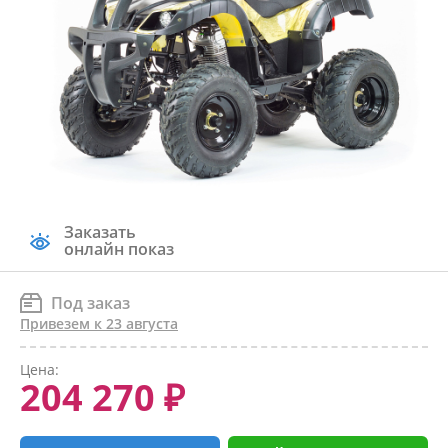
Заказать
онлайн показ
Под заказ
Привезем к 23 августа
Цена:
204 270 ₽