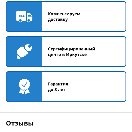
Компенсируем
доставку
Сертифицированный
центр в Иркутске
Гарантия
до 3 лет
Отзывы