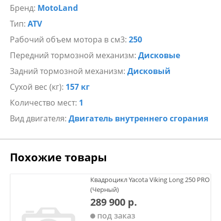
Бренд:
MotoLand
Тип:
ATV
Рабочий объем мотора в см3:
250
Передний тормозной механизм:
Дисковые
Задний тормозной механизм:
Дисковый
Сухой вес (кг):
157 кг
Количество мест:
1
Вид двигателя:
Двигатель внутреннего сгорания
Похожие товары
Квадроцикл Yacota Viking Long 250 PRO
(Черный)
289 900 р.
под заказ