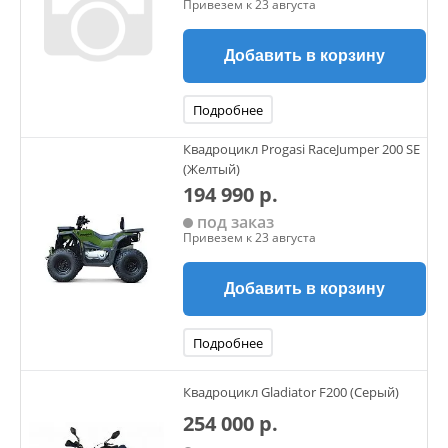
Привезем к 23 августа
Добавить в корзину
Подробнее
Квадроцикл Progasi RaceJumper 200 SE
(Желтый)
194 990 р.
под заказ
Привезем к 23 августа
Добавить в корзину
Подробнее
Квадроцикл Gladiator F200 (Серый)
254 000 р.