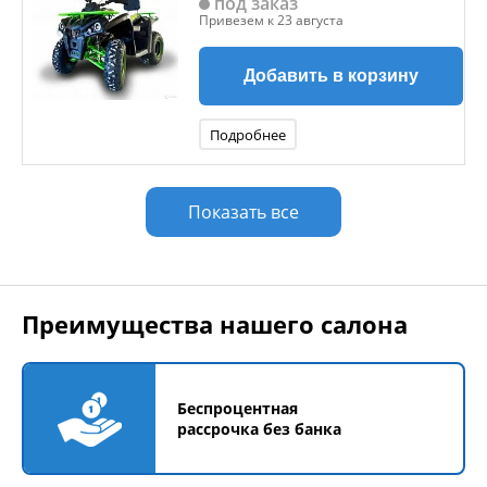
под заказ
Привезем к 23 августа
Добавить в корзину
Подробнее
Показать все
Преимущества нашего салона
Беспроцентная
рассрочка без банка