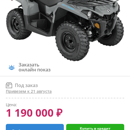
Заказать
онлайн показ
Под заказ
Привезем к 21 августа
Цена:
1 190 000 ₽
Купить в кредит