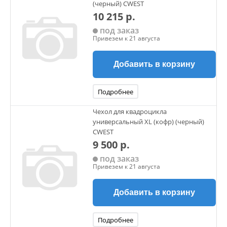
(черный) CWEST
10 215 р.
под заказ
Привезем к 21 августа
Добавить в корзину
Подробнее
Чехол для квадроцикла
универсальный XL (кофр) (черный)
CWEST
9 500 р.
под заказ
Привезем к 21 августа
Добавить в корзину
Подробнее