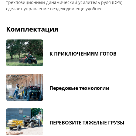
трехпозиционный динамический усилитель руля (DPS)
сделает управление вездеходом еще удобнее.
Комплектация
К ПРИКЛЮЧЕНИЯМ ГОТОВ
Передовые технологии
ПЕРЕВОЗИТЕ ТЯЖЕЛЫЕ ГРУЗЫ