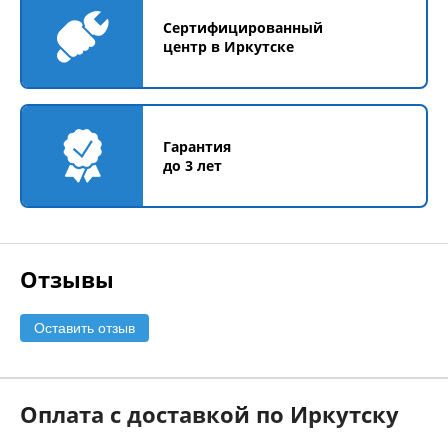
Сертифицированный
центр в Иркутске
Гарантия
до 3 лет
Отзывы
Оставить отзыв
Оплата с доставкой по Иркутску