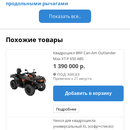
продольными рычагами
Показать все..
Похожие товары
Квадроцикл BRP Can-Am Outlander
Max XT-P 650 ABS
1 390 000 р.
под заказ
Привезем к 21 августа
Добавить в корзину
Подробнее
Чехол для квадроцикла
универсальный XL (кофр+стекло)