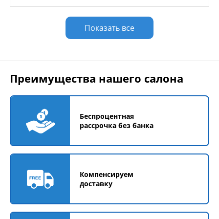
Показать все
Преимущества нашего салона
Беспроцентная
рассрочка без банка
Компенсируем
доставку