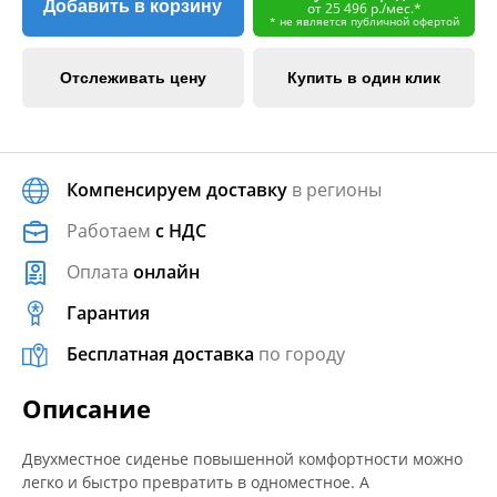
Добавить в корзину
от 25 496 р./мес.*
* не является публичной офертой
Отслеживать цену
Купить в один клик
Компенсируем доставку
в регионы
Работаем
с НДС
Оплата
онлайн
Гарантия
Бесплатная доставка
по городу
Описание
Двухместное сиденье повышенной комфортности можно
легко и быстро превратить в одноместное. А