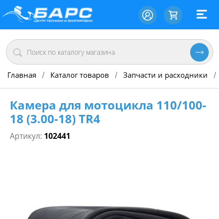
Главная
Каталог товаров
Запчасти и расходники
/
/
/
Камера для мотоцикла 110/100-
18 (3.00-18) TR4
Артикул:
102441