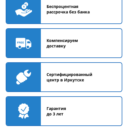
Беспроцентная
рассрочка без банка
Компенсируем
доставку
Сертифицированный
центр в Иркутске
Гарантия
до 3 лет