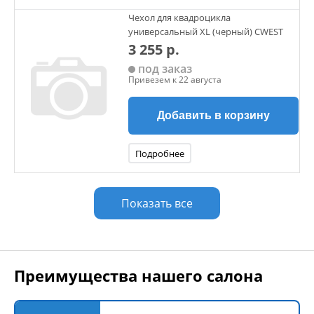
Чехол для квадроцикла
универсальный XL (черный) CWEST
3 255 р.
под заказ
Привезем к 22 августа
Добавить в корзину
Подробнее
Показать все
Преимущества нашего салона