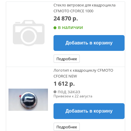
Стекло ветровое для квадроцикла
CFMOTO CFORCE 1000
24 870 р.
в наличии
Добавить в корзину
Подробнее
Логотип к квадроциклу CFMOTO
CFORCE NEW
1 612 р.
под заказ
Привезем к 22 августа
Добавить в корзину
Подробнее