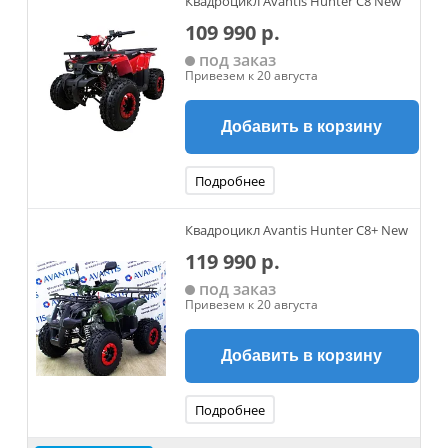
Квадроцикл Avantis Hunter C8 New
109 990 р.
под заказ
Привезем к 20 августа
Добавить в корзину
Подробнее
Квадроцикл Avantis Hunter C8+ New
119 990 р.
под заказ
Привезем к 20 августа
Добавить в корзину
Подробнее