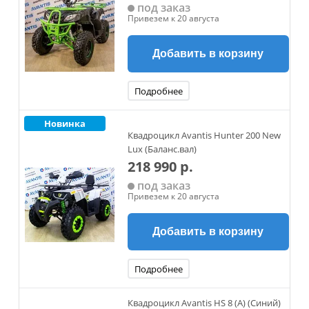
под заказ
Привезем к 20 августа
Добавить в корзину
Подробнее
Новинка
Квадроцикл Avantis Hunter 200 New
Lux (Баланс.вал)
218 990 р.
под заказ
Привезем к 20 августа
Добавить в корзину
Подробнее
Квадроцикл Avantis HS 8 (A) (Синий)