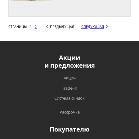
СТРАНИЦЫ:
1
2
ПРЕДЫДУЩАЯ
СЛЕДУЮЩАЯ
Акции
и предложения
Акции
Trade-In
Система скидок
Рассрочка
Покупателю