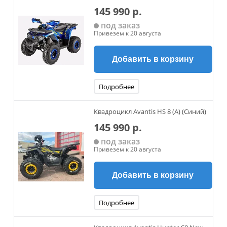
145 990 р.
под заказ
Привезем к 20 августа
Добавить в корзину
Подробнее
Квадроцикл Avantis HS 8 (A) (Синий)
145 990 р.
под заказ
Привезем к 20 августа
Добавить в корзину
Подробнее