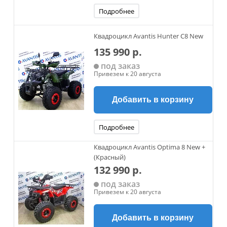
Подробнее
Квадроцикл Avantis Hunter C8 New
135 990 р.
под заказ
Привезем к 20 августа
Добавить в корзину
Подробнее
Квадроцикл Avantis Optima 8 New +
(Красный)
132 990 р.
под заказ
Привезем к 20 августа
Добавить в корзину