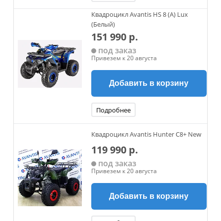
Квадроцикл Avantis HS 8 (A) Lux
(Белый)
151 990 р.
под заказ
Привезем к 20 августа
Добавить в корзину
Подробнее
Квадроцикл Avantis Hunter C8+ New
119 990 р.
под заказ
Привезем к 20 августа
Добавить в корзину