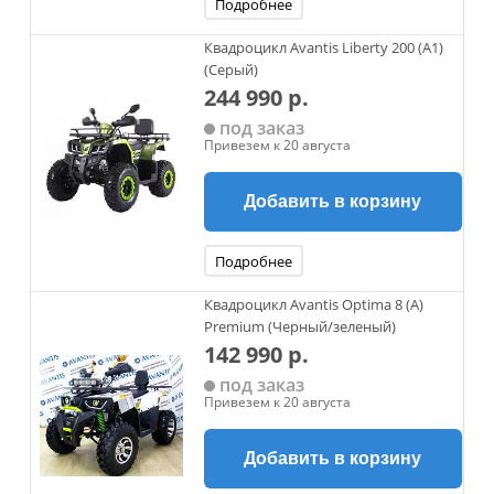
Подробнее
Квадроцикл Avantis Liberty 200 (A1)
(Серый)
244 990 р.
под заказ
Привезем к 20 августа
Добавить в корзину
Подробнее
Квадроцикл Avantis Optima 8 (A)
Premium (Черный/зеленый)
142 990 р.
под заказ
Привезем к 20 августа
Добавить в корзину