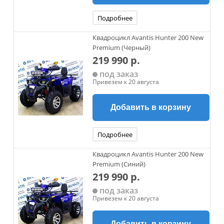
Подробнее
Квадроцикл Avantis Hunter 200 New
Premium (Черный)
219 990 р.
под заказ
Привезем к 20 августа
Добавить в корзину
Подробнее
Квадроцикл Avantis Hunter 200 New
Premium (Синий)
219 990 р.
под заказ
Привезем к 20 августа
Добавить в корзину