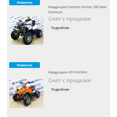
Новинка
Квадроцикл Avantis Hunter 200 New
Premium
Снят с продажи
Подробнее
Новинка
Квадроцикл ATV H4 Mini
Снят с продажи
Подробнее