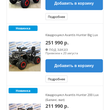
Добавить в корзину
Подробнее
Новинка
Квадроцикл Avantis Hunter Big Lux
251 990 р.
под заказ
Привезем к 20 августа
Добавить в корзину
Подробнее
Новинка
Квадроцикл Avantis Hunter 200 Lux
(Баланс. вал)
211 990 р.