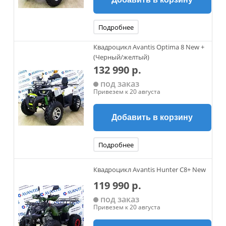
Подробнее
Квадроцикл Avantis Optima 8 New +
(Черный/желтый)
132 990 р.
под заказ
Привезем к 20 августа
Добавить в корзину
Подробнее
Квадроцикл Avantis Hunter C8+ New
119 990 р.
под заказ
Привезем к 20 августа