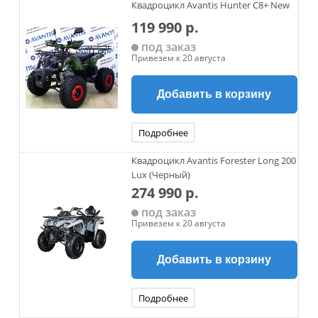
Квадроцикл Avantis Hunter C8+ New
119 990 р.
под заказ
Привезем к 20 августа
Добавить в корзину
Подробнее
Квадроцикл Avantis Forester Long 200
Lux (Черный)
274 990 р.
под заказ
Привезем к 20 августа
Добавить в корзину
Подробнее