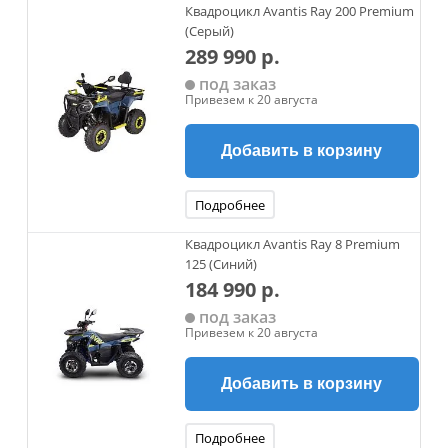
Квадроцикл Avantis Ray 200 Premium
(Серый)
289 990 р.
под заказ
Привезем к 20 августа
Добавить в корзину
Подробнее
Квадроцикл Avantis Ray 8 Premium
125 (Синий)
184 990 р.
под заказ
Привезем к 20 августа
Добавить в корзину
Подробнее