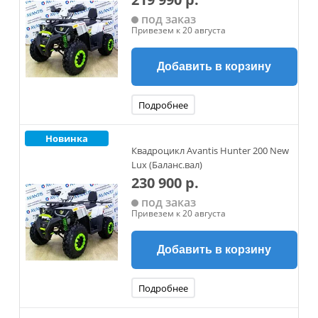
под заказ
Привезем к 20 августа
Добавить в корзину
Подробнее
Новинка
Квадроцикл Avantis Hunter 200 New
Lux (Баланс.вал)
230 900 р.
под заказ
Привезем к 20 августа
Добавить в корзину
Подробнее