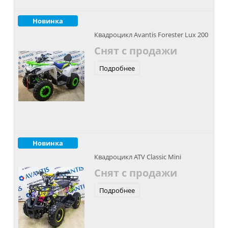
Новинка
Квадроцикл Avantis Forester Lux 200
Снят с продажи
Подробнее
Новинка
Квадроцикл ATV Classic Mini
Снят с продажи
Подробнее