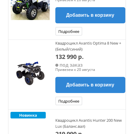
Добавить в корзину
Подробнее
Квадроцикл Avantis Optima 8 New +
(Белый/синий)
132 990 р.
под заказ
Привезем к 20 августа
Добавить в корзину
Подробнее
Новинка
Квадроцикл Avantis Hunter 200 New
Lux (Баланс.вал)
219 990 р.