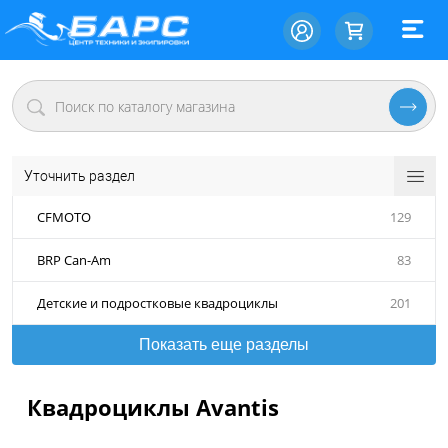
Уточнить раздел
CFMOTO
129
BRP Can-Am
83
Детские и подростковые квадроциклы
201
Показать еще разделы
Квадроциклы Avantis