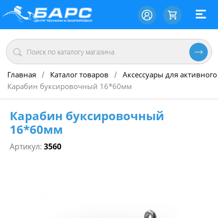
Главная
Каталог товаров
Аксессуары для активного
/
/
Карабин буксировочный 16*60мм
Карабин буксировочный
16*60мм
Артикул:
3560