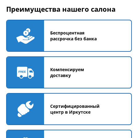
Преимущества нашего салона
Беспроцентная
рассрочка без банка
Компенсируем
доставку
Сертифицированный
центр в Иркутске