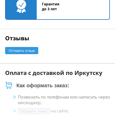
Гарантия
до 3 лет
Отзывы
Оставить отзыв
Оплата с доставкой по Иркутску
Как оформать заказ:
Позвонить по телефонам или написать через
месенджер;
на сайте;
Оформить заявку