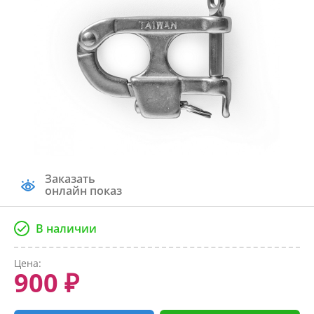
Заказать
онлайн показ
В наличии
Цена:
900 ₽