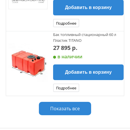
Добавить в корзину
Подробнее
Бак топливный стационарный 60 л
Пластик TITANO
27 895 р.
в наличии
Добавить в корзину
Подробнее
Показать все