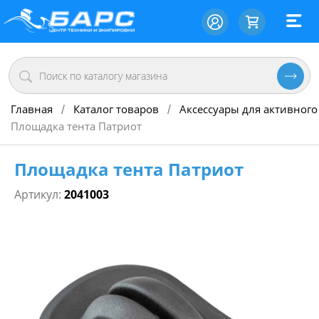
Главная
Каталог товаров
Аксессуары для активного
/
/
Площадка тента Патриот
Площадка тента Патриот
Артикул:
2041003