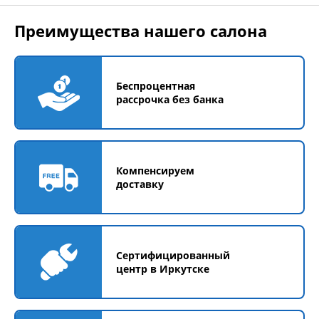
Преимущества нашего салона
Беспроцентная
рассрочка без банка
Компенсируем
доставку
Сертифицированный
центр в Иркутске