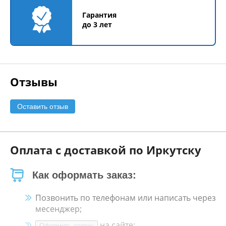
Гарантия
до 3 лет
Отзывы
Оставить отзыв
Оплата с доставкой по Иркутску
Как оформать заказ:
Позвонить по телефонам или написать через
месенджер;
на сайте;
Оформить заявку