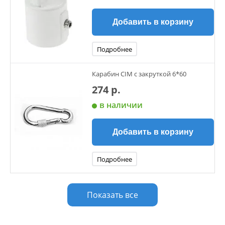
Добавить в корзину
Подробнее
Карабин CIM с закруткой 6*60
274 р.
в наличии
Добавить в корзину
Подробнее
Показать все