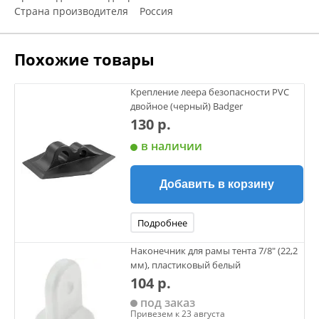
Страна производителя Россия
Похожие товары
Крепление леера безопасности PVC
двойное (черный) Badger
130 р.
в наличии
Добавить в корзину
Подробнее
Наконечник для рамы тента 7/8" (22,2
мм), пластиковый белый
104 р.
под заказ
Привезем к 23 августа