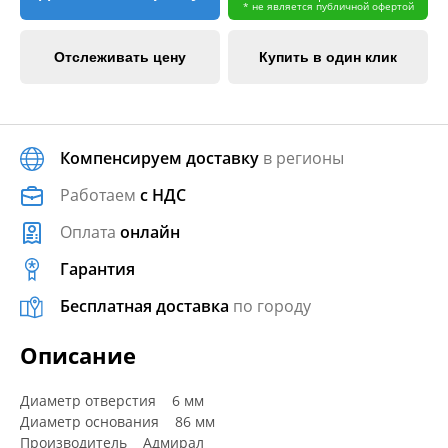
* не является публичной офертой
Отслеживать цену
Купить в один клик
Компенсируем доставку
в регионы
Работаем
с НДС
Оплата
онлайн
Гарантия
Бесплатная доставка
по городу
Описание
Диаметр отверстия 6 мм
Диаметр основания 86 мм
Производитель Адмирал