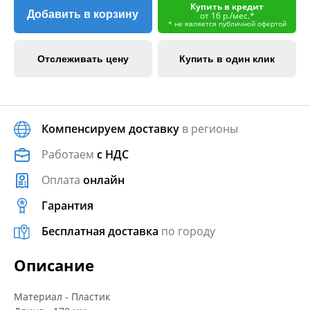
Купить в кредит
Добавить в корзину
от 16 р./мес.*
* не является публичной офертой
Отслеживать цену
Купить в один клик
Компенсируем доставку
в регионы
Работаем
с НДС
Оплата
онлайн
Гарантия
Бесплатная доставка
по городу
Описание
Материал - Пластик