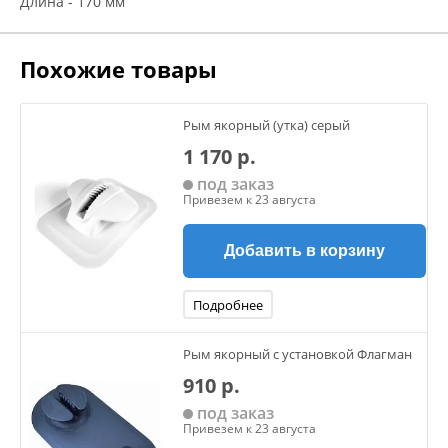
Длина - 170 мм
Похожие товары
Рым якорный (утка) серый
1 170 р.
под заказ
Привезем к 23 августа
Добавить в корзину
Подробнее
Рым якорный с установкой Флагман
910 р.
под заказ
Привезем к 23 августа