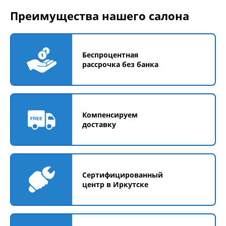
Преимущества нашего салона
Беспроцентная
рассрочка без банка
Компенсируем
доставку
Сертифицированный
центр в Иркутске