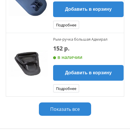
Добавить в корзину
Подробнее
Рым-ручка большая Адмирал
152 р.
в наличии
Добавить в корзину
Подробнее
Показать все