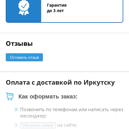
Гарантия
до 3 лет
Отзывы
Оставить отзыв
Оплата с доставкой по Иркутску
Как оформать заказ:
Позвонить по телефонам или написать через
месенджер;
на сайте;
Оформить заявку