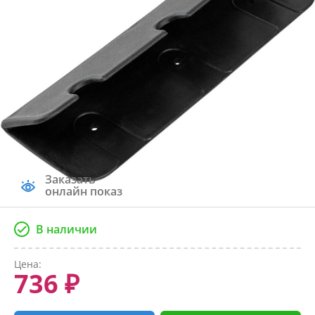
Заказать
онлайн показ
В наличии
Цена:
736 ₽