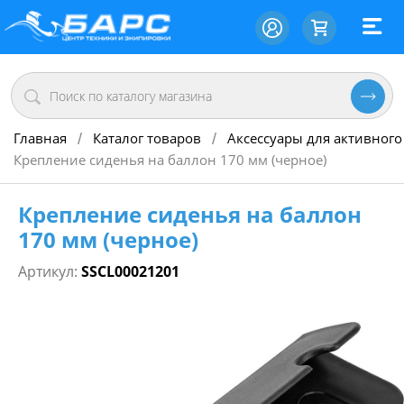
Главная
Каталог товаров
Аксессуары для активного
/
/
Крепление сиденья на баллон 170 мм (черное)
Крепление сиденья на баллон
170 мм (черное)
Артикул:
SSCL00021201