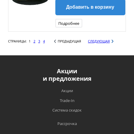
Добавить в корзину
Подробнее
СТРАНИЦЫ:
1
2
3
4
ПРЕДЫДУЩАЯ
СЛЕДУЮЩАЯ
Акции
и предложения
Акции
Trade-In
Система скидок
Рассрочка