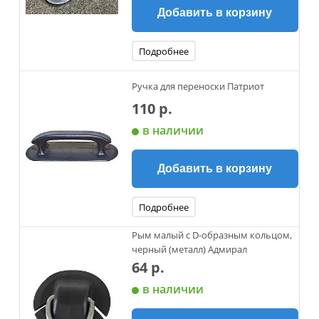
Добавить в корзину
Подробнее
Ручка для переноски Патриот
110 р.
в наличии
Добавить в корзину
Подробнее
Рым малый с D-образным кольцом,
черный (металл) Адмирал
64 р.
в наличии