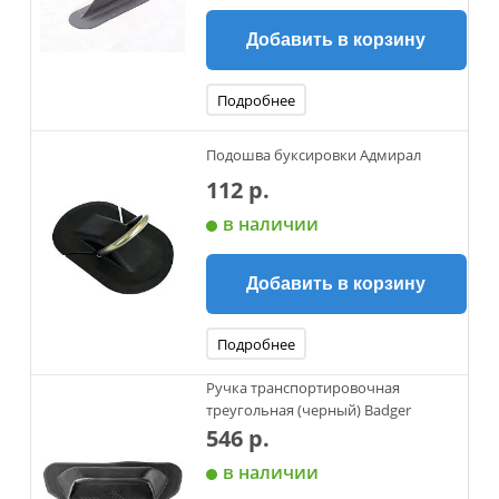
Добавить в корзину
Подробнее
Подошва буксировки Адмирал
112 р.
в наличии
Добавить в корзину
Подробнее
Ручка транспортировочная
треугольная (черный) Badger
546 р.
в наличии