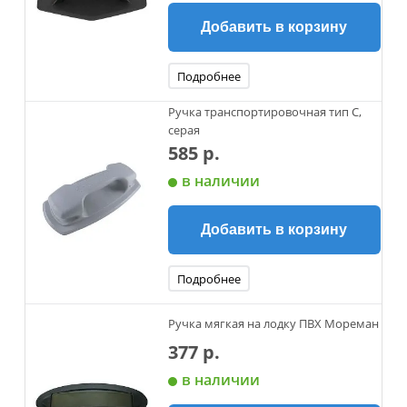
Добавить в корзину
Подробнее
Ручка транспортировочная тип С,
серая
585 р.
в наличии
Добавить в корзину
Подробнее
Ручка мягкая на лодку ПВХ Мореман
377 р.
в наличии