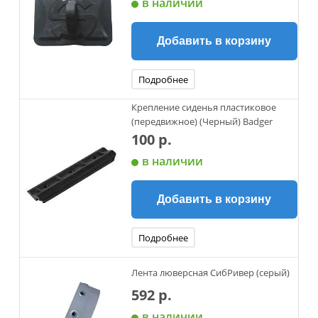
в наличии
Добавить в корзину
Подробнее
Крепление сиденья пластиковое
(передвижное) (Черный) Badger
100 р.
в наличии
Добавить в корзину
Подробнее
Лента люверсная СибРивер (серый)
592 р.
в наличии