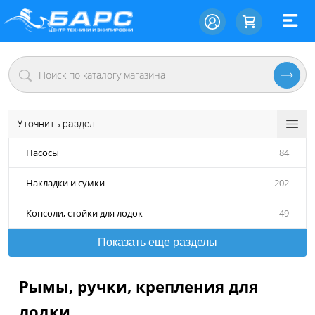
Уточнить раздел
Насосы
84
Накладки и сумки
202
Консоли, стойки для лодок
49
Показать еще разделы
Рымы, ручки, крепления для
лодки