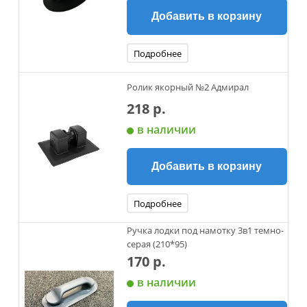
Добавить в корзину
Подробнее
Ролик якорный №2 Адмирал
218 р.
в наличии
Добавить в корзину
Подробнее
Ручка лодки под намотку 3в1 темно-
серая (210*95)
170 р.
в наличии