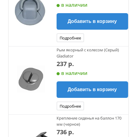
в наличии
Добавить в корзину
Подробнее
Рым якорный с колесом (Серый)
Gladiator
237 р.
в наличии
Добавить в корзину
Подробнее
Крепление сиденья на баллон 170
мм (черное)
736 р.