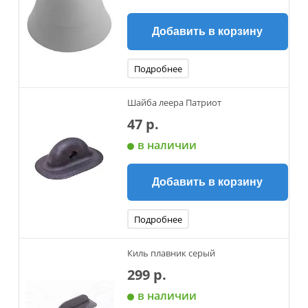
Добавить в корзину
Подробнее
Шайба леера Патриот
47 р.
в наличии
Добавить в корзину
Подробнее
Киль плавник серый
299 р.
в наличии