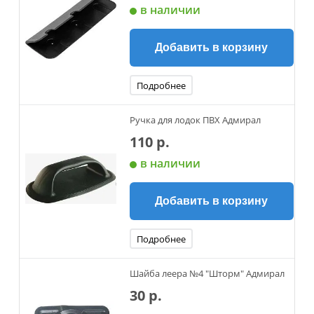
в наличии
Добавить в корзину
Подробнее
Ручка для лодок ПВХ Адмирал
110 р.
в наличии
Добавить в корзину
Подробнее
Шайба леера №4 "Шторм" Адмирал
30 р.