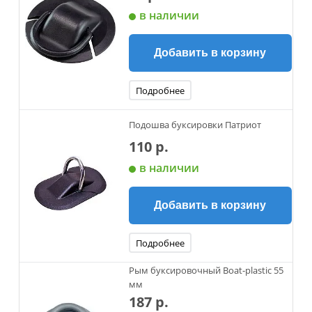
в наличии
Добавить в корзину
Подробнее
Подошва буксировки Патриот
110 р.
в наличии
Добавить в корзину
Подробнее
Рым буксировочный Boat-plastic 55
мм
187 р.