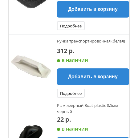
Добавить в корзину
Подробнее
Ручка транспортировочная (белая)
312 р.
в наличии
Добавить в корзину
Подробнее
Рым леерный Boat-plastic 8,5мм
черный
22 р.
в наличии