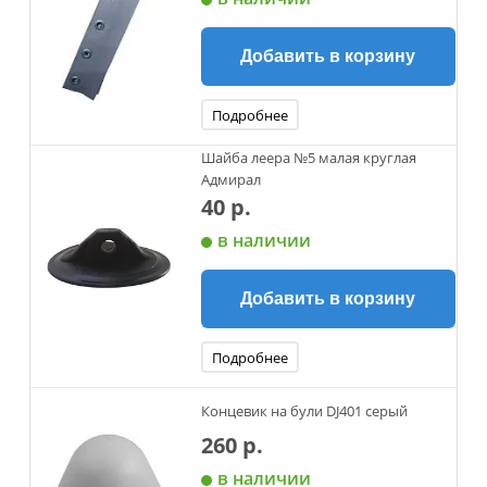
Добавить в корзину
Подробнее
Шайба леера №5 малая круглая
Адмирал
40 р.
в наличии
Добавить в корзину
Подробнее
Концевик на були DJ401 серый
260 р.
в наличии