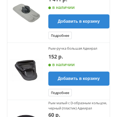
в наличии
Добавить в корзину
Подробнее
Рым-ручка большая Адмирал
152 р.
в наличии
Добавить в корзину
Подробнее
Рым малый с D-образным кольцом,
черный (пластик) Адмирал
60 р.