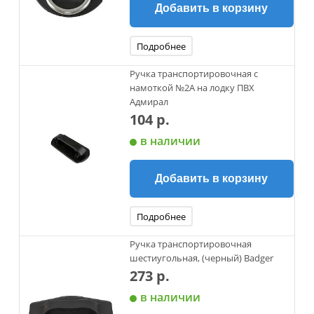
Добавить в корзину
Подробнее
Ручка транспортировочная с
намоткой №2А на лодку ПВХ
Адмирал
104 р.
в наличии
Добавить в корзину
Подробнее
Ручка транспортировочная
шестиугольная, (черный) Badger
273 р.
в наличии