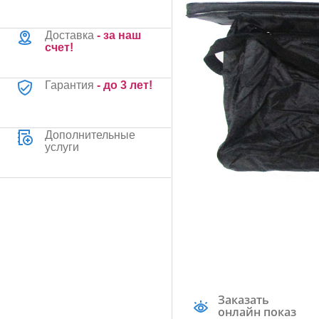
Доставка
- за наш
счет!
Гарантия
- до 3 лет!
Дополнительные
услуги
Заказать
онлайн показ