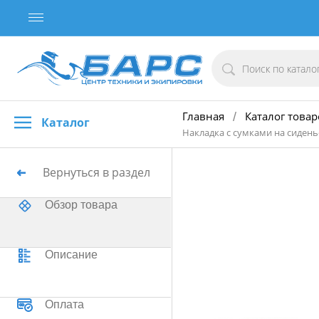
Главная
Каталог товар
/
Каталог
Накладка с сумками на сиденье
Вернуться в раздел
Обзор товара
Описание
Оплата