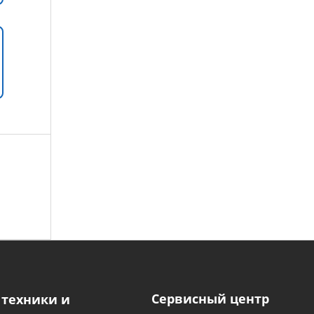
Сервисный центр
 техники и