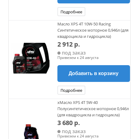
Подробнее
Масло XPS 4Т 10W-50 Racing
Синтетическое моторное 0,946л (для
квадроцикла и гидроцикла)
2 912 р.
под заказ
Привезем к 24 августа
Добавить в корзину
Подробнее
xМасло XPS 4Т 5W-40
Полусинтетическое моторное 0,946л
(для квадроцикла и гидроцикла)
3 680 р.
под заказ
Привезем к 24 августа