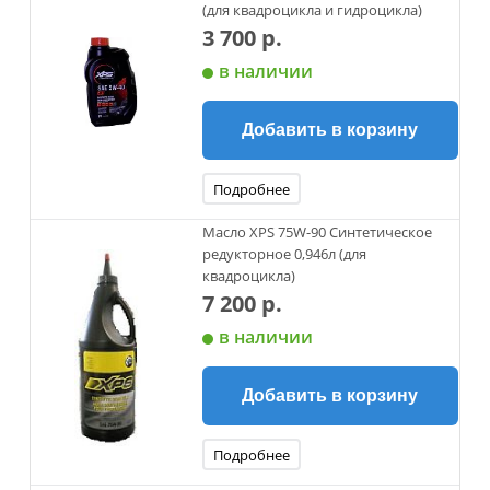
(для квадроцикла и гидроцикла)
3 700 р.
в наличии
Добавить в корзину
Подробнее
Масло XPS 75W-90 Синтетическое
редукторное 0,946л (для
квадроцикла)
7 200 р.
в наличии
Добавить в корзину
Подробнее