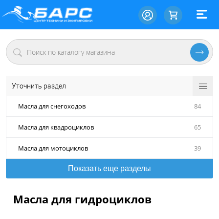
Уточнить раздел
Масла для снегоходов
84
Масла для квадроциклов
65
Масла для мотоциклов
39
Показать еще разделы
Масла для гидроциклов