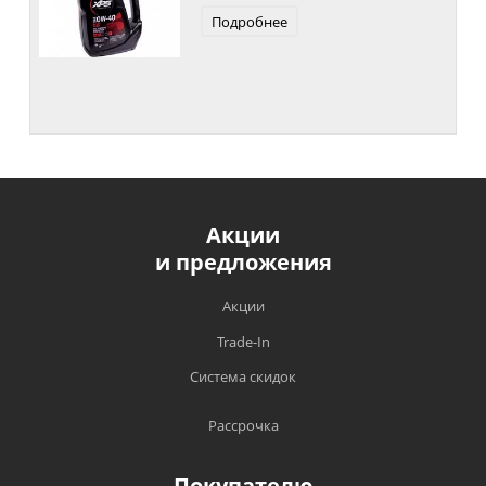
Подробнее
Акции
и предложения
Акции
Trade-In
Система скидок
Рассрочка
Покупателю