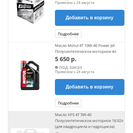
Привезем к 24 августа
Добавить в корзину
Подробнее
Масло Motul 4Т 10W-40 Power Jet
Полусинтетическое моторное 4л
5 650 р.
под заказ
Привезем к 24 августа
Добавить в корзину
Подробнее
Масло XPS 4Т 5W-40
Полусинтетическое моторное 18,92л
(для квадроцикла и гидроцикла)