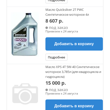
Подробнее
Масло Quicksilver 2Т PWC
Синтетическое моторное 4л
8 607 р.
под заказ
Привезем к 24 августа
Добавить в корзину
Подробнее
Масло XPS 4Т 5W-40 Синтетическое
моторное 3,785л (для квадроцикла и
гидроцикла)
15 000 р.
под заказ
Привезем к 24 августа
Добавить в корзину