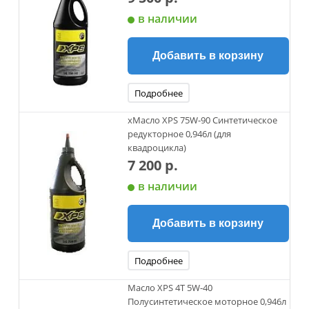
в наличии
Добавить в корзину
Подробнее
xМасло XPS 75W-90 Синтетическое
редукторное 0,946л (для
квадроцикла)
7 200 р.
в наличии
Добавить в корзину
Подробнее
Масло XPS 4Т 5W-40
Полусинтетическое моторное 0,946л