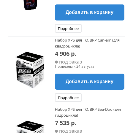
Добавить в корзину
Подробнее
Набор XPS для Т.О. BRP Can-am (для
квадроцикла)
4 906 р.
под заказ
Привезем к 24 августа
Добавить в корзину
Подробнее
Набор XPS для Т.О. BRP Sea-Doo (для
гидроцикла)
7 535 р.
под заказ