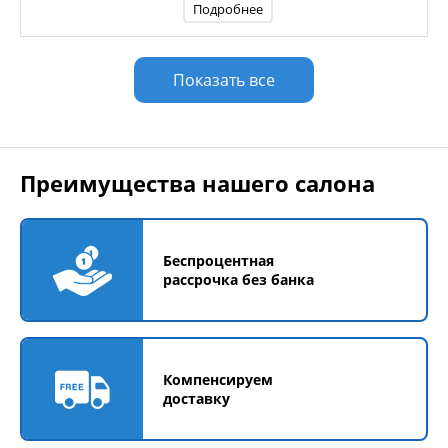
Подробнее
Показать все
Преимущества нашего салона
Беспроцентная
рассрочка без банка
Компенсируем
доставку