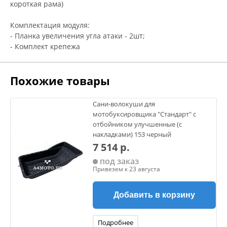
короткая рама)
Комплектация модуля:
- Планка увеличения угла атаки - 2шт;
- Комплект крепежа
Похожие товары
Сани-волокуши для
мотобуксировщика "Стандарт" с
отбойником улучшенные (с
накладками) 153 черный
7 514 р.
под заказ
Привезем к 23 августа
Добавить в корзину
Подробнее