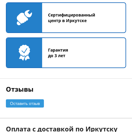
Сертифицированный
центр в Иркутске
Гарантия
до 3 лет
Отзывы
Оставить отзыв
Оплата с доставкой по Иркутску