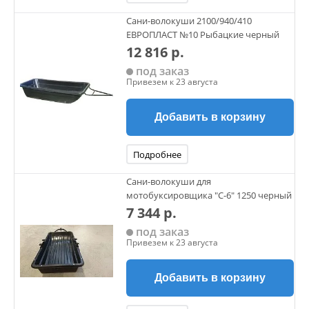
Сани-волокуши 2100/940/410
ЕВРОПЛАСТ №10 Рыбацкие черный
12 816 р.
под заказ
Привезем к 23 августа
Добавить в корзину
Подробнее
Сани-волокуши для
мотобуксировщика "С-6" 1250 черный
7 344 р.
под заказ
Привезем к 23 августа
Добавить в корзину