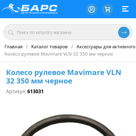
Главная
Каталог товаров
Аксессуары для активного
/
/
Колесо рулевое Mavimare VLN 32 350 мм черное
Колесо рулевое Mavimare VLN
32 350 мм черное
Артикул:
613031