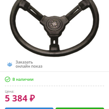
Заказать
онлайн показ
В наличии
Цена:
5 384 ₽