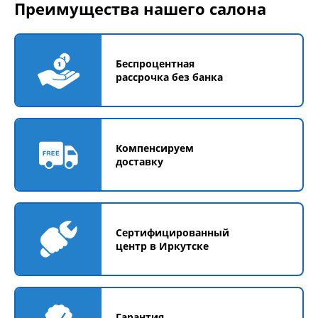
Преимущества нашего салона
Беспроцентная
рассрочка без банка
Компенсируем
доставку
Сертифицированный
центр в Иркутске
Гарантия