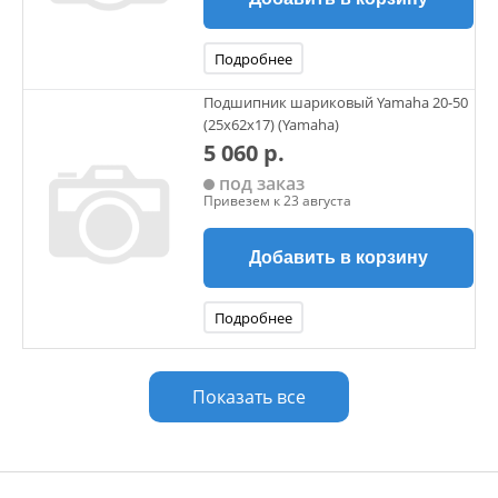
Подробнее
Подшипник шариковый Yamaha 20-50
(25x62x17) (Yamaha)
5 060 р.
под заказ
Привезем к 23 августа
Добавить в корзину
Подробнее
Показать все