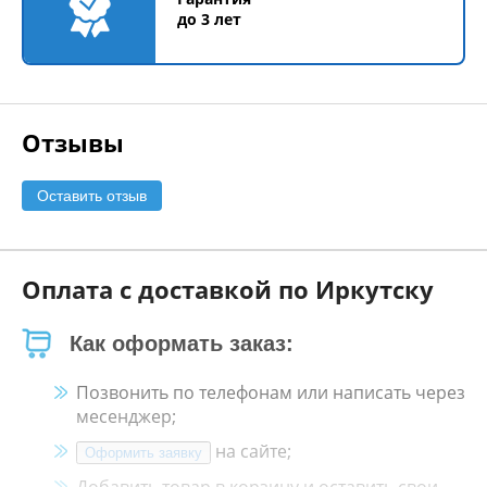
до 3 лет
Отзывы
Оставить отзыв
Оплата с доставкой по Иркутску
Как оформать заказ:
Позвонить по телефонам или написать через
месенджер;
на сайте;
Оформить заявку