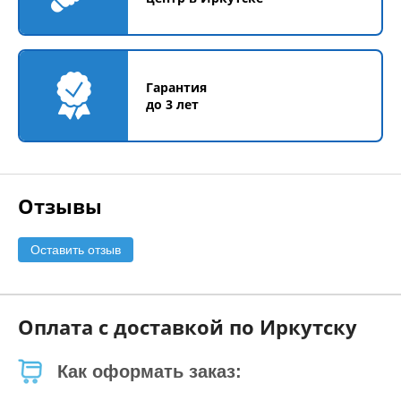
Гарантия
до 3 лет
Отзывы
Оставить отзыв
Оплата с доставкой по Иркутску
Как оформать заказ: