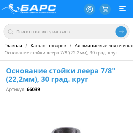
Главная
Каталог товаров
Алюминиевые лодки и ка
/
/
Основание стойки леера 7/8"(22,2мм), 30 град. круг
Основание стойки леера 7/8"
(22,2мм), 30 град. круг
Артикул:
66039