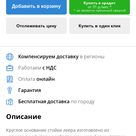
Купить в кредит
Добавить в корзину
от 31 р./мес.*
* не является публичной офертой
Отслеживать цену
Купить в один клик
Компенсируем доставку
в регионы
Работаем
с НДС
Оплата
онлайн
Гарантия
Бесплатная доставка
по городу
Описание
Круглое основание стойки леера изготовлено из