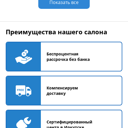
Показать все
Преимущества нашего салона
Беспроцентная
рассрочка без банка
Компенсируем
доставку
Сертифицированный
центр в Иркутске