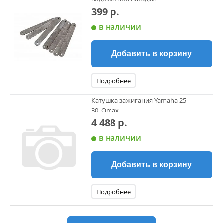
399 р.
в наличии
Добавить в корзину
Подробнее
Катушка зажигания Yamaha 25-
30_Omax
4 488 р.
в наличии
Добавить в корзину
Подробнее