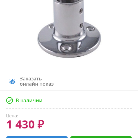
Заказать
онлайн показ
В наличии
Цена:
1 430 ₽