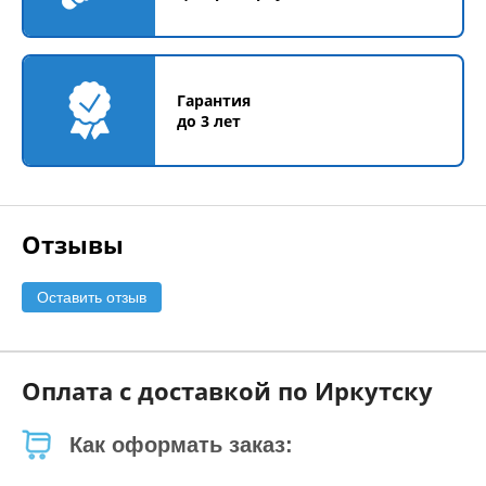
Гарантия
до 3 лет
Отзывы
Оставить отзыв
Оплата с доставкой по Иркутску
Как оформать заказ: