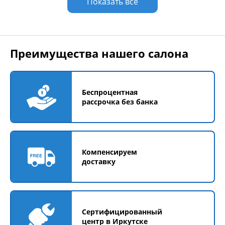
Показать все
Преимущества нашего салона
Беспроцентная
рассрочка без банка
Компенсируем
доставку
Сертифицированный
центр в Иркутске