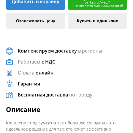
Добавить в корзину
от 120 р./мес.*
* не является публичной офертой
Отслеживать цену
Купить в один клик
Компенсируем доставку
в регионы
Работаем
с НДС
Оплата
онлайн
Гарантия
Бесплатная доставка
по городу
Описание
Крепление под сумку на тент большое солодков - это
идеальное решение для тех, кто хочет эффективно