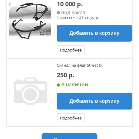
10 000 р.
под заказ
Привезем к 21 августа
Добавить в корзину
Подробнее
Сигнал на флаг Street fx
250 р.
в наличии
Добавить в корзину
Подробнее