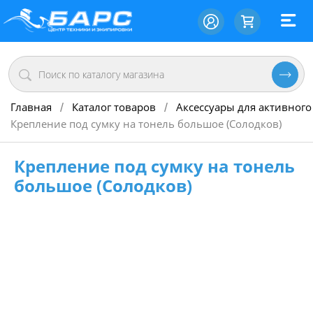
Главная
Каталог товаров
Аксессуары для активного
/
/
Крепление под сумку на тонель большое (Солодков)
Крепление под сумку на тонель
большое (Солодков)