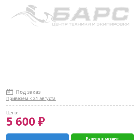
Под заказ
Привезем к 21 августа
Цена:
5 600 ₽
Купить в кредит