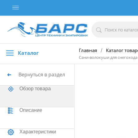
Главная
Каталог товар
/
Каталог
Сани-волокуши для снегохода 
Вернуться в раздел
Обзор товара
Описание
Характеристики