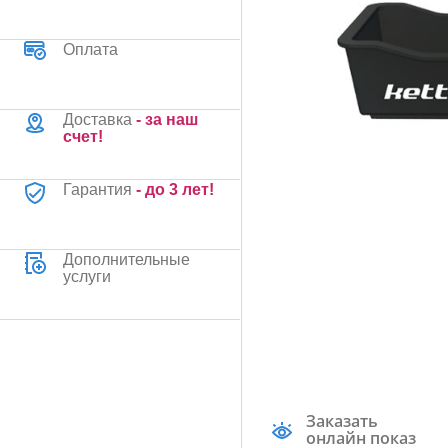
Оплата
Доставка
- за наш
счет!
Гарантия
- до 3 лет!
Дополнительные
услуги
Заказать
онлайн показ