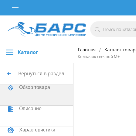
Главная
Каталог товар
/
Каталог
Колпачок свечной М+
Вернуться в раздел
Обзор товара
Описание
Характеристики