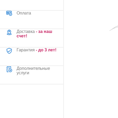
Оплата
Доставка
- за наш
счет!
Гарантия
- до 3 лет!
Дополнительные
услуги