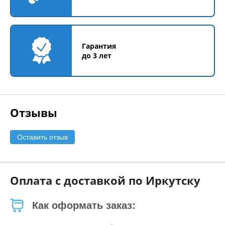
Гарантия
до 3 лет
Отзывы
Оставить отзыв
Оплата с доставкой по Иркутску
Как оформать заказ: