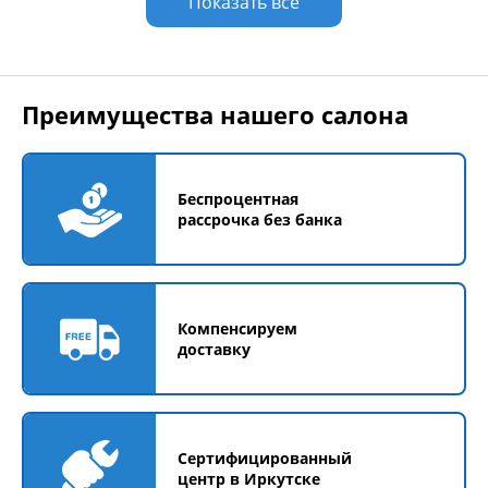
Показать все
Преимущества нашего салона
Беспроцентная
рассрочка без банка
Компенсируем
доставку
Сертифицированный
центр в Иркутске