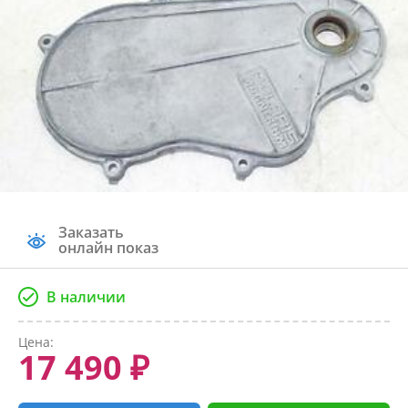
Заказать
онлайн показ
В наличии
Цена:
17 490 ₽