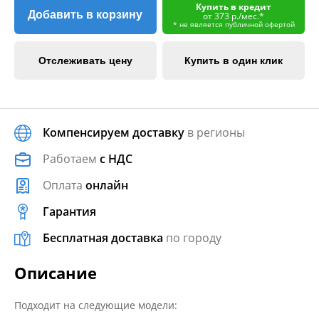
Купить в кредит
Добавить в корзину
от 373 р./мес.*
* не является публичной офертой
Отслеживать цену
Купить в один клик
Компенсируем доставку
в регионы
Работаем
с НДС
Оплата
онлайн
Гарантия
Бесплатная доставка
по городу
Описание
Подходит на следующие модели: