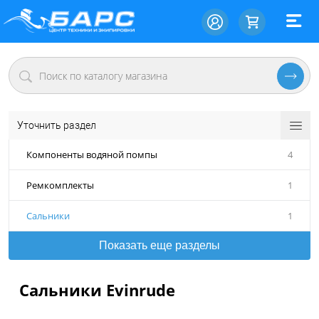
Уточнить раздел
Компоненты водяной помпы
4
Ремкомплекты
1
Сальники
1
Показать еще разделы
Сальники Evinrude