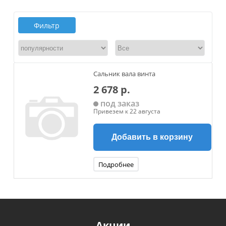
Фильтр
Сальник вала винта
2 678 р.
под заказ
Привезем к 22 августа
Добавить в корзину
Подробнее
Акции