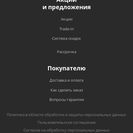
и предложения
Акции
Trade-In
Система скидок
Рассрочка
Покупателю
Доставка и оплата
Как сделать заказ
Вопросы гарантии
Политика в области обработки и защиты персональных данных
Пользовательское соглашение
Согласие на обработку персональных данных