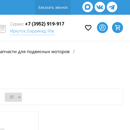
Заказать звонок
+7 (3952) 919-917
Сервис
Иркутск, Баррикад, 90в
апчасти для подвесных моторов
/