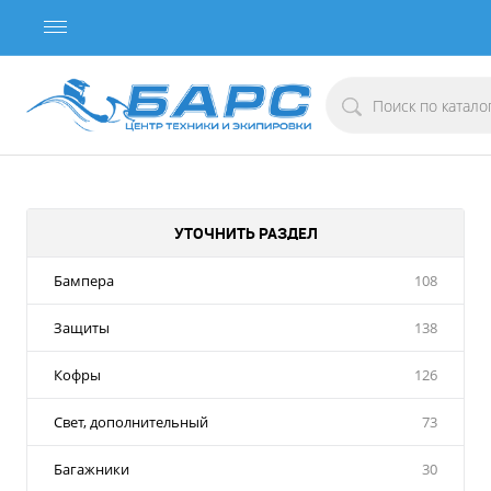
УТОЧНИТЬ РАЗДЕЛ
Бампера
108
Защиты
138
Кофры
126
Свет, дополнительный
73
Багажники
30