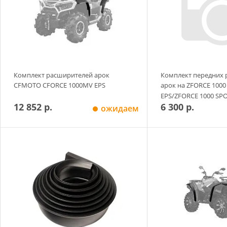
Комплект расширителей арок
Комплект передних
CFMOTO CFORCE 1000MV EPS
арок на ZFORCE 100
EPS/ZFORCE 1000 SPO
12 852 р.
6 300 р.
ожидаем
Добавить в корзину
Добавить в