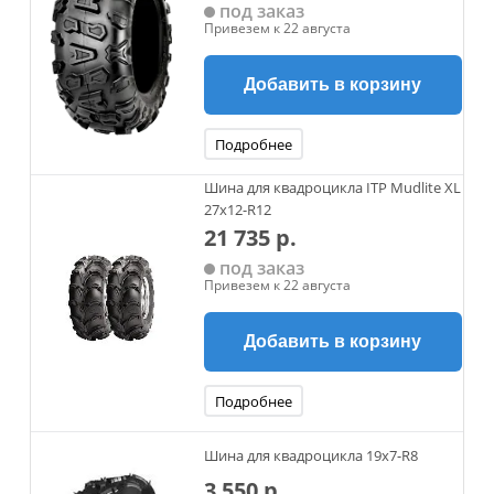
под заказ
Привезем к 22 августа
Добавить в корзину
Подробнее
Шина для квадроцикла ITP Mudlite XL
27x12-R12
21 735 р.
под заказ
Привезем к 22 августа
Добавить в корзину
Подробнее
Шина для квадроцикла 19x7-R8
3 550 р.