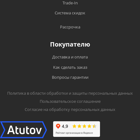
Trade-In
Система скидок
Рассрочка
Покупателю
Доставка и оплата
Как сделать заказ
Вопросы гарантии
Политика в области обработки и защиты персональных данных
Пользовательское соглашение
Согласие на обработку персональных данных