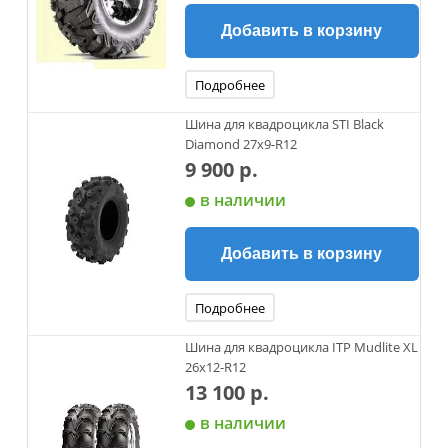
Добавить в корзину
Подробнее
Шина для квадроцикла STI Black
Diamond 27x9-R12
9 900 р.
в наличии
Добавить в корзину
Подробнее
Шина для квадроцикла ITP Mudlite XL
26x12-R12
13 100 р.
в наличии