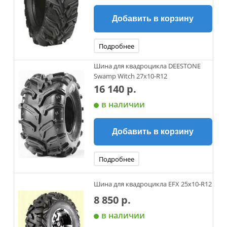
Добавить в корзину
Подробнее
Шина для квадроцикла DEESTONE
Swamp Witch 27x10-R12
16 140 р.
в наличии
Добавить в корзину
Подробнее
Шина для квадроцикла EFX 25x10-R12
8 850 р.
в наличии