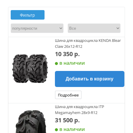
Фильтр
Шина для квадроцикла KENDA Blear
Claw 26х12-R12
10 350 р.
в наличии
Добавить в корзину
Подробнее
Шина для квадроцикла ITP
Megamayhem 28x9-R12
31 500 р.
в наличии