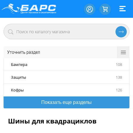
Уточнить раздел
Бампера
108
Защиты
138
Кофры
126
Показать еще разделы
Шины для квадрациклов