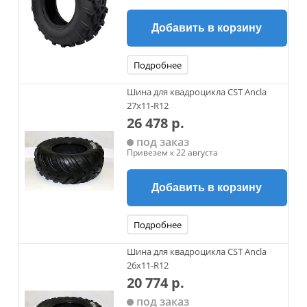
Добавить в корзину
Подробнее
Шина для квадроцикла CST Ancla
27x11-R12
26 478 р.
под заказ
Привезем к 22 августа
Добавить в корзину
Подробнее
Шина для квадроцикла CST Ancla
26х11-R12
20 774 р.
под заказ