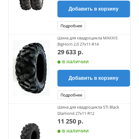
Добавить в корзину
Подробнее
Шина для квадроцикла MAXXIS
BigHorn 2.0 27x11-R14
29 633 р.
в наличии
Добавить в корзину
Подробнее
Шина для квадроцикла STI Black
Diamond 27x11-R12
11 250 р.
в наличии