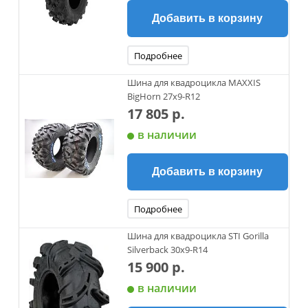
Добавить в корзину
Подробнее
Шина для квадроцикла MAXXIS
BigHorn 27x9-R12
17 805 р.
в наличии
Добавить в корзину
Подробнее
Шина для квадроцикла STI Gorilla
Silverback 30х9-R14
15 900 р.
в наличии