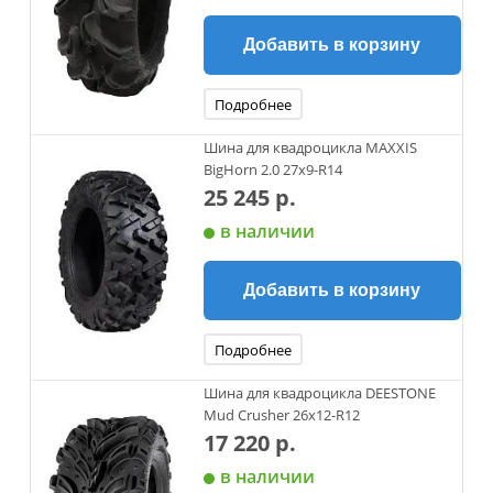
Добавить в корзину
Подробнее
Шина для квадроцикла MAXXIS
BigHorn 2.0 27x9-R14
25 245 р.
в наличии
Добавить в корзину
Подробнее
Шина для квадроцикла DEESTONE
Mud Crusher 26х12-R12
17 220 р.
в наличии