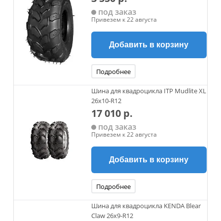
под заказ
Привезем к 22 августа
Добавить в корзину
Подробнее
Шина для квадроцикла ITP Mudlite XL
26x10-R12
17 010 р.
под заказ
Привезем к 22 августа
Добавить в корзину
Подробнее
Шина для квадроцикла KENDA Blear
Claw 26х9-R12