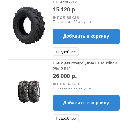
HD 26х10-R12
15 120 р.
под заказ
Привезем к 22 августа
Добавить в корзину
Подробнее
Шина для квадроцикла ITP Mudlite XL
28x12-R12
26 000 р.
под заказ
Привезем к 22 августа
Добавить в корзину
Подробнее