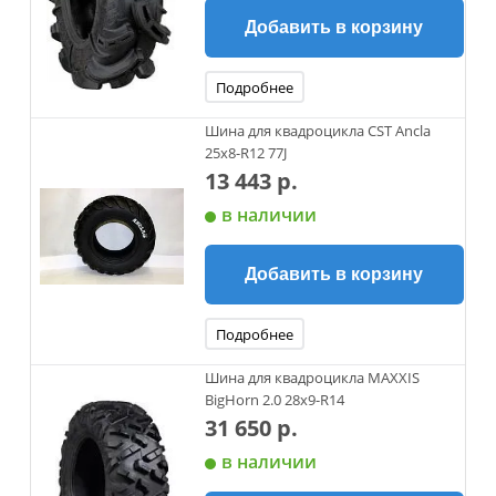
Добавить в корзину
Подробнее
Шина для квадроцикла CST Ancla
25x8-R12 77J
13 443 р.
в наличии
Добавить в корзину
Подробнее
Шина для квадроцикла MAXXIS
BigHorn 2.0 28x9-R14
31 650 р.
в наличии