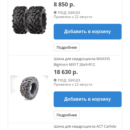
8 850 р.
под заказ
Привезем к 22 августа
Добавить в корзину
Подробнее
Шина для квадроцикла MAXXIS
BigHorn M917 26x9-R12
18 630 р.
под заказ
Привезем к 22 августа
Добавить в корзину
Подробнее
Шина для квадроцикла ACT Carlisle