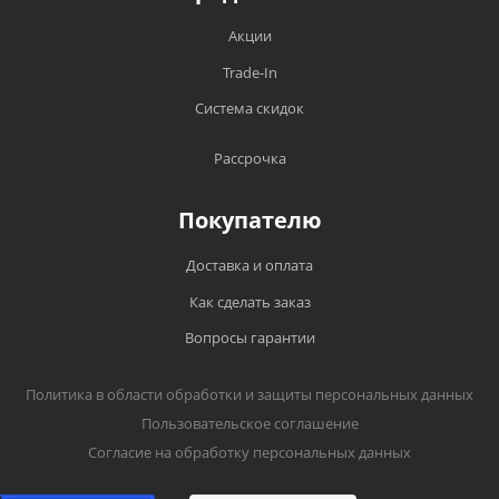
Акции
Trade-In
Система скидок
Рассрочка
Покупателю
Доставка и оплата
Как сделать заказ
Вопросы гарантии
Политика в области обработки и защиты персональных данных
Пользовательское соглашение
Согласие на обработку персональных данных