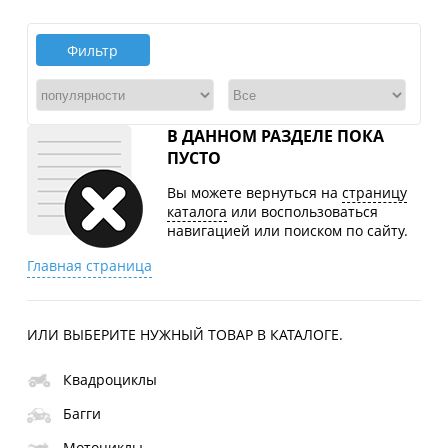
Фильтр
В ДАННОМ РАЗДЕЛЕ ПОКА
ПУСТО
Вы можете вернуться на
страницу
каталога
или воспользоваться
навигацией или поиском по сайту.
Главная страница
ИЛИ ВЫБЕРИТЕ НУЖНЫЙ ТОВАР В КАТАЛОГЕ.
Квадроциклы
Багги
Мотоциклы