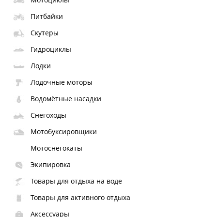
Питбайки
Скутеры
Гидроциклы
Лодки
Лодочные моторы
Водомётные насадки
Снегоходы
Мотобуксировщики
Мотоснегокаты
Экипировка
Товары для отдыха на воде
Товары для активного отдыха
Аксессуары