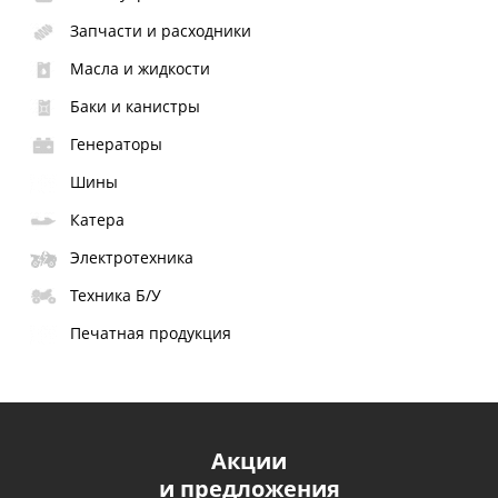
Запчасти и расходники
Масла и жидкости
Баки и канистры
Генераторы
Шины
Катера
Электротехника
Техника Б/У
Печатная продукция
Акции
и предложения