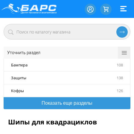
Уточнить раздел
Бампера
108
Защиты
138
Кофры
126
Показать еще разделы
Шипы для квадрациклов