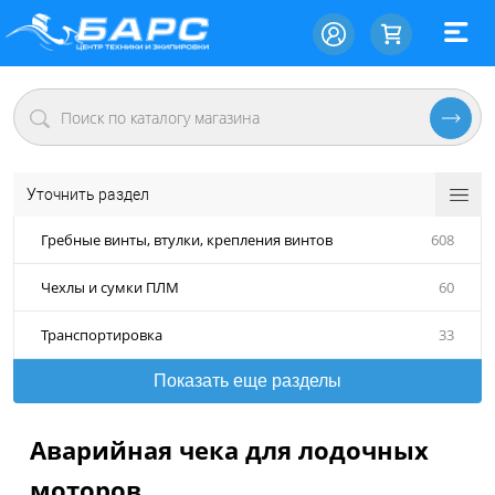
Уточнить раздел
Гребные винты, втулки, крепления винтов
608
Чехлы и сумки ПЛМ
60
Транспортировка
33
Показать еще разделы
Аварийная чека для лодочных
моторов