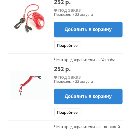
252 р.
под заказ
Привезем к 22 августа
Добавить в корзину
Подробнее
Чека предохранительная Yamaha
252 р.
под заказ
Привезем к 22 августа
Добавить в корзину
Подробнее
Чека предохранительная с кнопкой