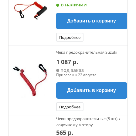
в наличии
Добавить в корзину
Подробнее
Чека предохранительная Suzuki
1 087 р.
под заказ
Привезем к 22 августа
Добавить в корзину
Подробнее
Чеки предохранительные (5 шт) к
лодочному мотору
565 р.