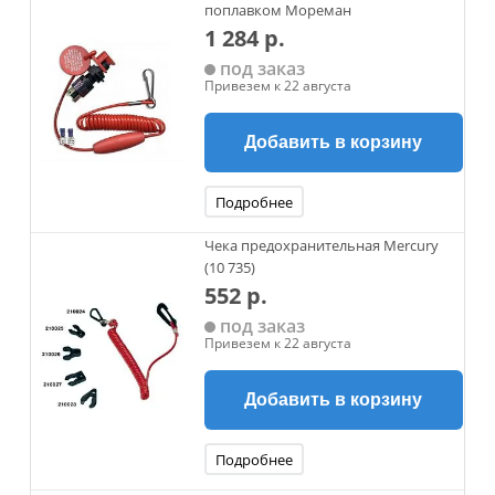
поплавком Мореман
1 284 р.
под заказ
Привезем к 22 августа
Добавить в корзину
Подробнее
Чека предохранительная Mercury
(10 735)
552 р.
под заказ
Привезем к 22 августа
Добавить в корзину
Подробнее