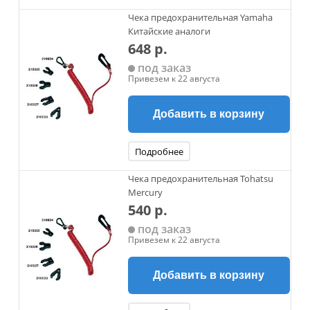
Чека предохранительная Yamaha
Китайские аналоги
648 р.
под заказ
Привезем к 22 августа
Добавить в корзину
Подробнее
Чека предохранительная Tohatsu
Mercury
540 р.
под заказ
Привезем к 22 августа
Добавить в корзину