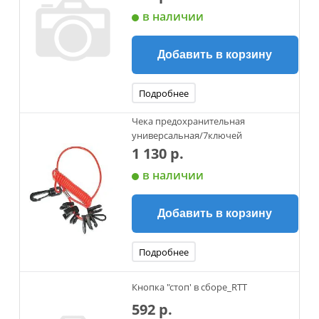
в наличии
Добавить в корзину
Подробнее
Чека предохранительная
универсальная/7ключей
1 130 р.
в наличии
Добавить в корзину
Подробнее
Кнопка "стоп' в сборе_RTT
592 р.