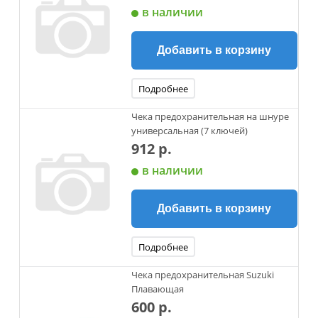
в наличии
Добавить в корзину
Подробнее
Чека предохранительная на шнуре
универсальная (7 ключей)
912 р.
в наличии
Добавить в корзину
Подробнее
Чека предохранительная Suzuki
Плавающая
600 р.