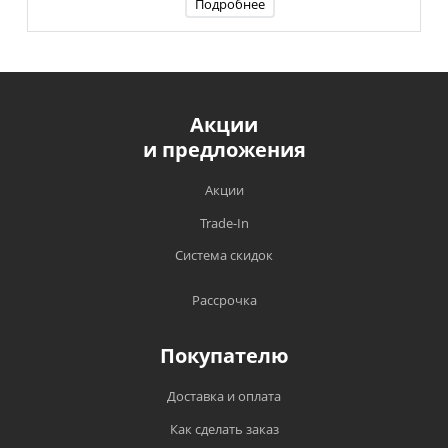
Подробнее
Акции
и предложения
Акции
Trade-In
Система скидок
Рассрочка
Покупателю
Доставка и оплата
Как сделать заказ