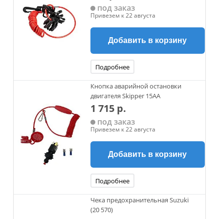
под заказ
Привезем к 22 августа
Добавить в корзину
Подробнее
Кнопка аварийной остановки
двигателя Skipper 15АА
1 715 р.
под заказ
Привезем к 22 августа
Добавить в корзину
Подробнее
Чека предохранительная Suzuki
(20 570)