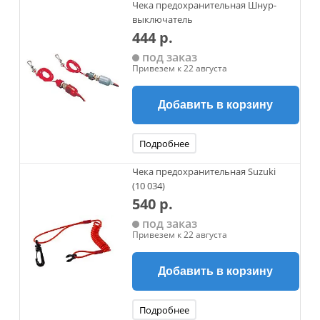
Чека предохранительная Шнур-
выключатель
444 р.
под заказ
Привезем к 22 августа
Добавить в корзину
Подробнее
Чека предохранительная Suzuki
(10 034)
540 р.
под заказ
Привезем к 22 августа
Добавить в корзину
Подробнее