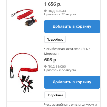
1 656 р.
под заказ
Привезем к 22 августа
Добавить в корзину
Подробнее
Чеки безопасности аварийные
Мореман
608 р.
под заказ
Привезем к 22 августа
Добавить в корзину
Подробнее
Чека аварийная с витым шнуром и