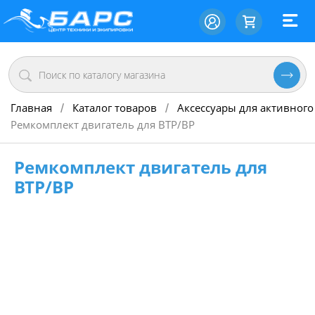
Главная
Каталог товаров
Аксессуары для активного
/
/
Ремкомплект двигатель для BTP/BP
Ремкомплект двигатель для
BTP/BP