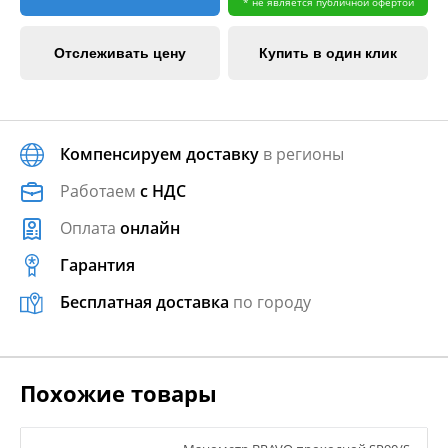
* не является публичной офертой
Отслеживать цену
Купить в один клик
Компенсируем доставку
в регионы
Работаем
с НДС
Оплата
онлайн
Гарантия
Бесплатная доставка
по городу
Похожие товары