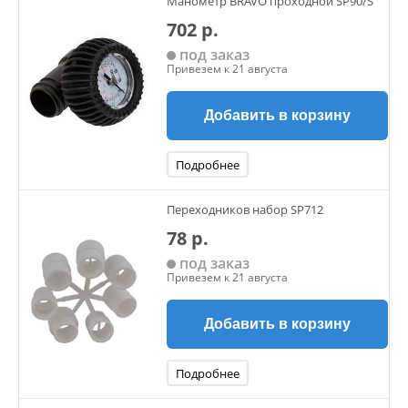
Манометр BRAVO проходной SP90/S
702 р.
под заказ
Привезем к 21 августа
Добавить в корзину
Подробнее
Переходников набор SP712
78 р.
под заказ
Привезем к 21 августа
Добавить в корзину
Подробнее