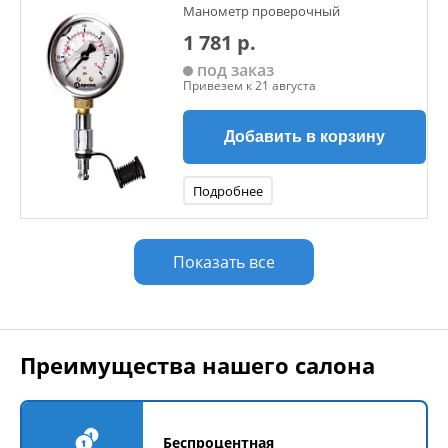
Манометр проверочный
1 781 р.
под заказ
Привезем к 21 августа
Добавить в корзину
Подробнее
Показать все
Преимущества нашего салона
Беспроцентная