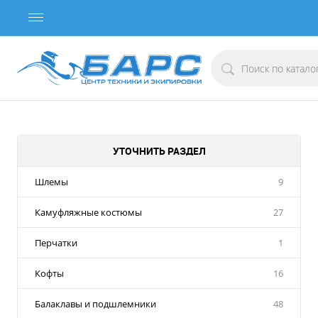
УТОЧНИТЬ РАЗДЕЛ
Шлемы
9
Камуфляжные костюмы
27
Перчатки
1
Кофты
16
Балаклавы и подшлемники
48